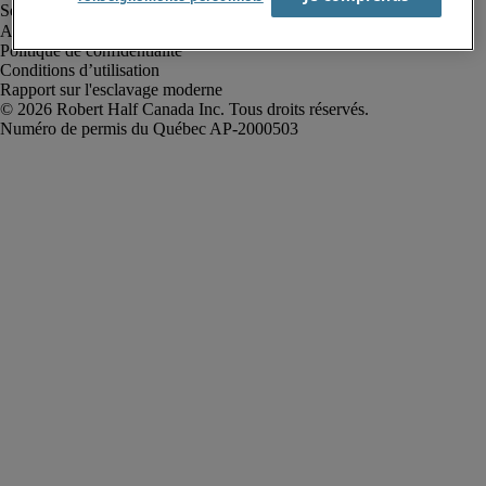
Alerte à la fraude
Politique de confidentialité
Conditions d’utilisation
Rapport sur l'esclavage moderne
Robert Half Canada Inc. Tous droits réservés.
