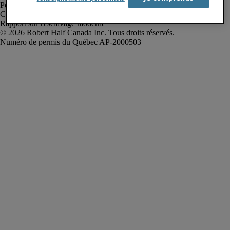
Politique de confidentialité
Conditions d’utilisation
Rapport sur l'esclavage moderne
Robert Half Canada Inc. Tous droits réservés.
