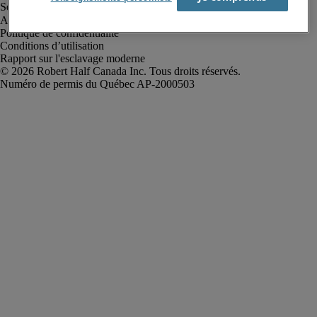
Alerte à la fraude
Politique de confidentialité
Conditions d’utilisation
Rapport sur l'esclavage moderne
Robert Half Canada Inc. Tous droits réservés.
