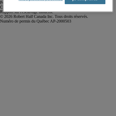
Politique de confidentialité
Conditions d’utilisation
Rapport sur l'esclavage moderne
Robert Half Canada Inc. Tous droits réservés.
