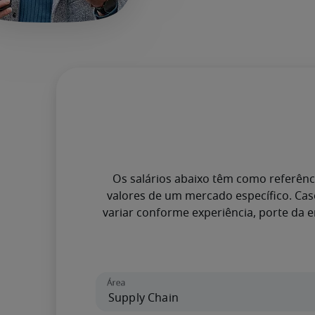
Os salários abaixo têm como referênci
valores de um mercado específico. Cas
variar conforme experiência, porte da 