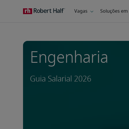
Engenharia
Guia Salarial 2026