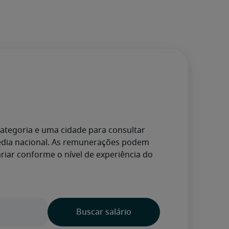
ategoria e uma cidade para consultar 
média nacional. As remunerações podem 
ar conforme o nível de experiência do 