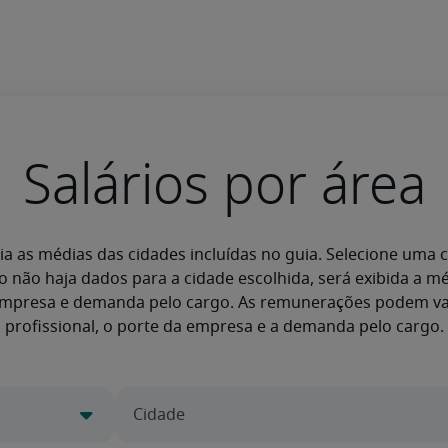
Salários por área
a as médias das cidades incluídas no guia. Selecione uma c
o não haja dados para a cidade escolhida, será exibida a 
empresa e demanda pelo cargo. As remunerações podem vari
profissional, o porte da empresa e a demanda pelo cargo.