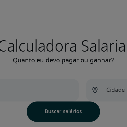
Calculadora Salaria