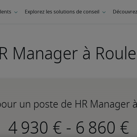
R Manager à Roule
 pour un poste de HR Manager à
-