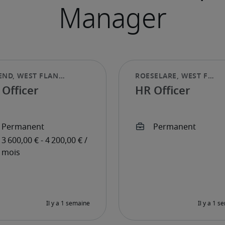
Officer
HR Officer