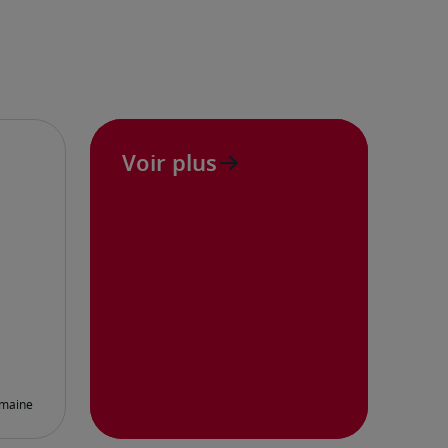
Voir plus