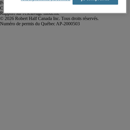
Politique de confidentialité
Conditions d’utilisation
Rapport sur l'esclavage moderne
Robert Half Canada Inc. Tous droits réservés.
