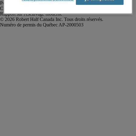
Politique de confidentialité
Conditions d’utilisation
Rapport sur l'esclavage moderne
Robert Half Canada Inc. Tous droits réservés.
