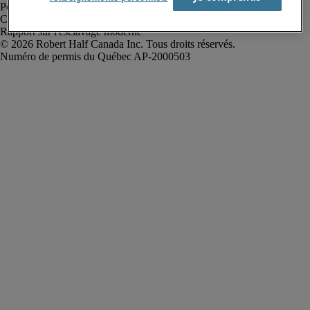
Politique de confidentialité
Conditions d’utilisation
Rapport sur l'esclavage moderne
Robert Half Canada Inc. Tous droits réservés.
