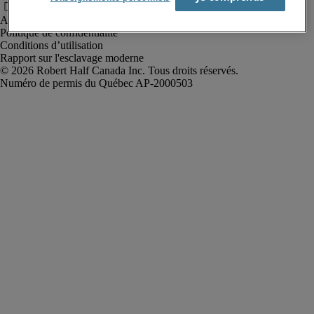
Alerte à la fraude
Politique de confidentialité
Conditions d’utilisation
Rapport sur l'esclavage moderne
Robert Half Canada Inc. Tous droits réservés.
