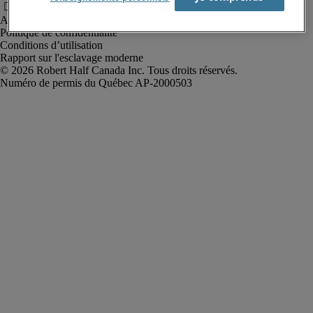
Alerte à la fraude
Politique de confidentialité
Conditions d’utilisation
Rapport sur l'esclavage moderne
Robert Half Canada Inc. Tous droits réservés.
