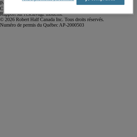
Politique de confidentialité
Conditions d’utilisation
Rapport sur l'esclavage moderne
Robert Half Canada Inc. Tous droits réservés.
