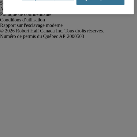
Alerte à la fraude
Politique de confidentialité
Conditions d’utilisation
Rapport sur l'esclavage moderne
Robert Half Canada Inc. Tous droits réservés.
