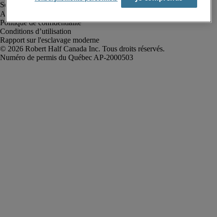
Alerte à la fraude
Politique de confidentialité
Conditions d’utilisation
Rapport sur l'esclavage moderne
Robert Half Canada Inc. Tous droits réservés.
