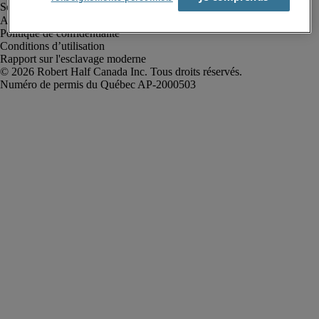
Alerte à la fraude
Politique de confidentialité
Conditions d’utilisation
Rapport sur l'esclavage moderne
Robert Half Canada Inc. Tous droits réservés.
