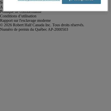
Alerte à la fraude
Politique de confidentialité
Conditions d’utilisation
Rapport sur l'esclavage moderne
Robert Half Canada Inc. Tous droits réservés.
