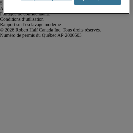
Alerte à la fraude
Politique de confidentialité
Conditions d’utilisation
Rapport sur l'esclavage moderne
Robert Half Canada Inc. Tous droits réservés.
