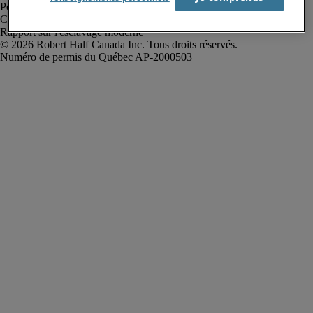
Politique de confidentialité
Conditions d’utilisation
Rapport sur l'esclavage moderne
Robert Half Canada Inc. Tous droits réservés.
