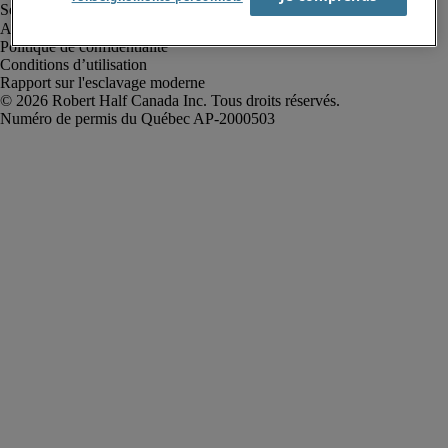
Alerte à la fraude
Politique de confidentialité
Conditions d’utilisation
Rapport sur l'esclavage moderne
Robert Half Canada Inc. Tous droits réservés.
