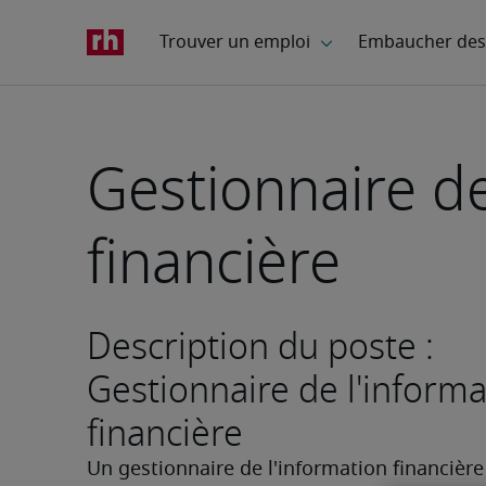
Gestionnaire de
financière
Description du poste :
Gestionnaire de l'informa
financière
Un gestionnaire de l'information financière 