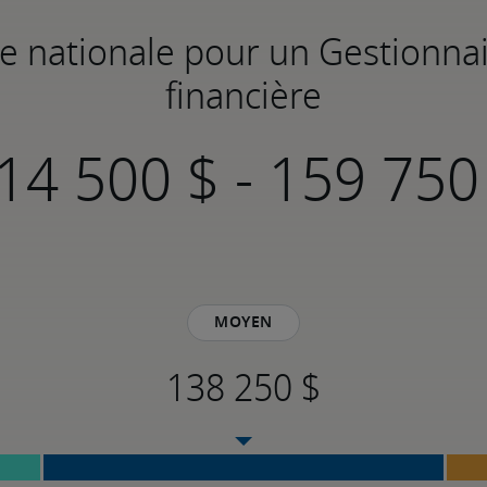
le nationale pour un Gestionnai
financière
-
Moyen