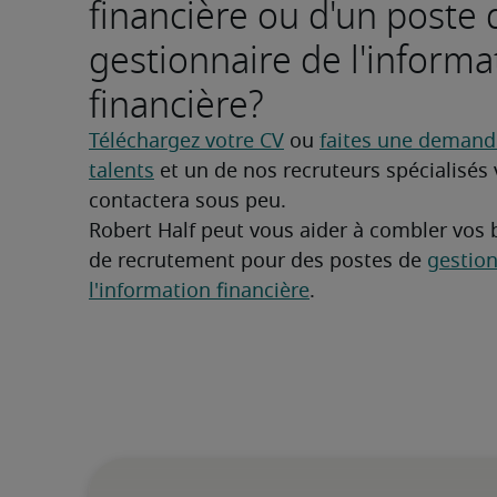
financière ou d'un poste 
gestionnaire de l'informa
financière?
Téléchargez votre CV
 ou 
faites une demande
talents
 et un de nos recruteurs spécialisés 
contactera sous peu.
Robert Half peut vous aider à combler vos 
de recrutement pour des postes de 
gestion
l'information financière
.