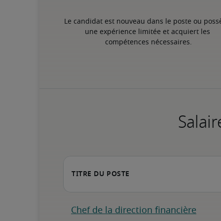
Le candidat est nouveau dans le poste ou poss
une expérience limitée et acquiert les 
compétences nécessaires.
Salair