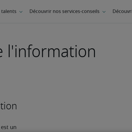
 l'information
tion
est un 