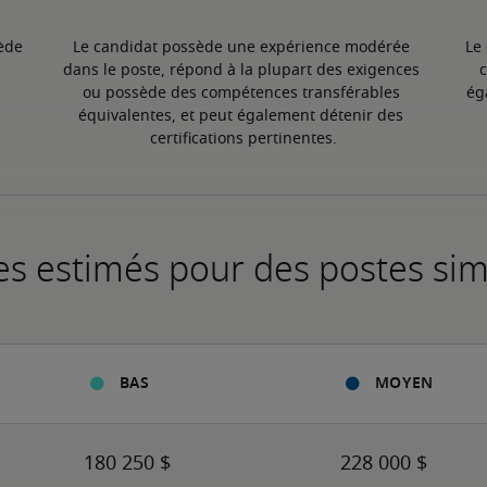
ède 
Le candidat possède une expérience modérée 
Le
dans le poste, répond à la plupart des exigences 
c
ou possède des compétences transférables 
ég
équivalentes, et peut également détenir des 
certifications pertinentes.
es estimés pour des postes sim