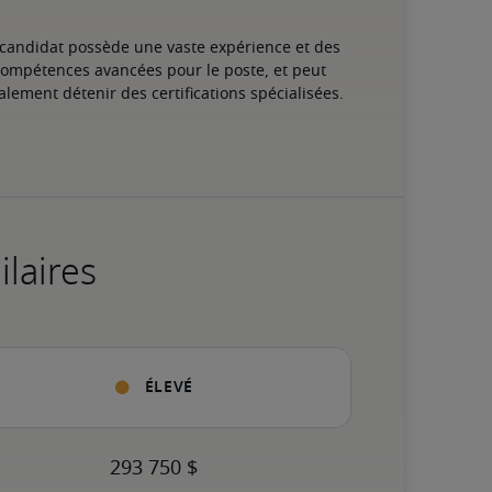
 candidat possède une vaste expérience et des 
ompétences avancées pour le poste, et peut 
alement détenir des certifications spécialisées.
ilaires