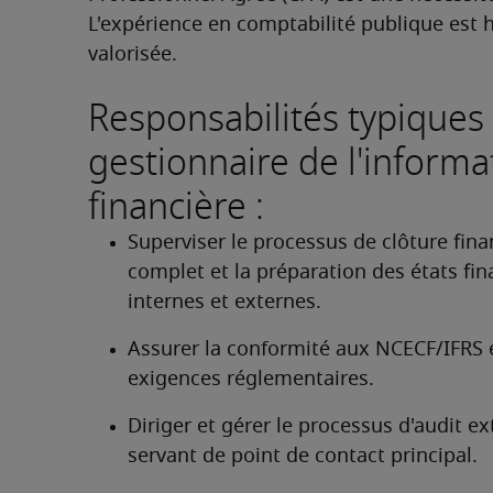
L'expérience en comptabilité publique est 
valorisée. 
Responsabilités typiques
gestionnaire de l'informa
financière :
Superviser le processus de clôture finan
complet et la préparation des états fina
internes et externes.
Assurer la conformité aux NCECF/IFRS e
exigences réglementaires.
Diriger et gérer le processus d'audit ext
servant de point de contact principal.