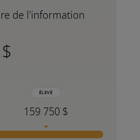
re de l'information
Élevé