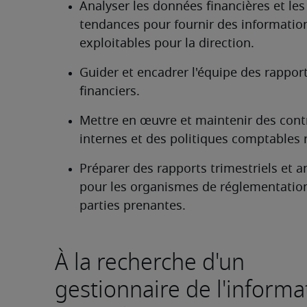
Analyser les données financières et les 
tendances pour fournir des information
exploitables pour la direction.
Guider et encadrer l'équipe des rapport
financiers.
Mettre en œuvre et maintenir des contr
internes et des politiques comptables 
Préparer des rapports trimestriels et a
pour les organismes de réglementation 
parties prenantes. 
À la recherche d'un
gestionnaire de l'informa