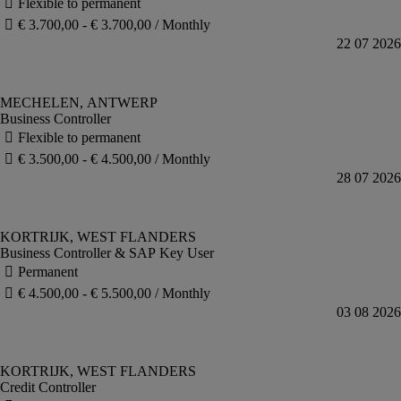
Business Controller
Business Controller & SAP Key User
Credit Controller