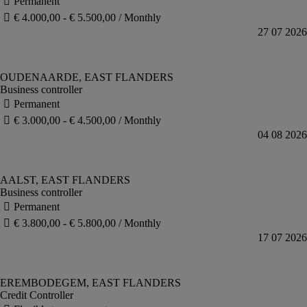
Business controller
Business controller
Credit Controller