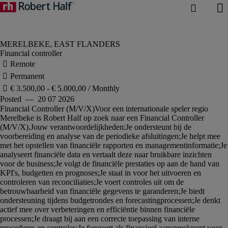
Financial controller