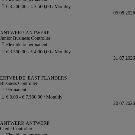
Junior Business Controller
Business Controller
Credit Controller