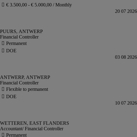
Financial Controller
Financial Controller
Accountant/ Financial Controller