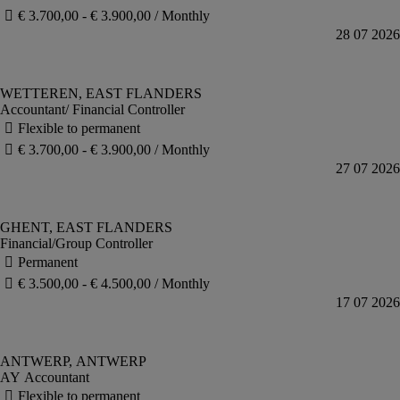
Accountant/ Financial Controller
Financial/Group Controller
AY Accountant