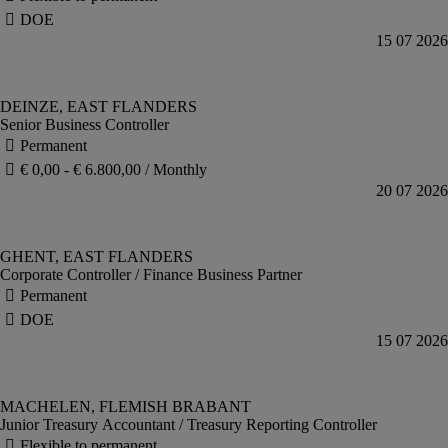
Senior Business Controller
Corporate Controller / Finance Business Partner
Junior Treasury Accountant / Treasury Reporting Controller