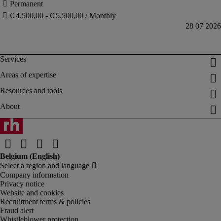
Company information
Privacy notice
Website and cookies
Recruitment terms & policies
Fraud alert
Whistleblower protection