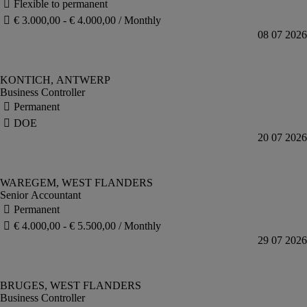
Business Controller
Senior Accountant
Business Controller