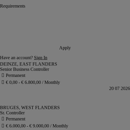
Senior Business Controller
Sr. Controller