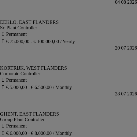
Sr. Plant Controller
Corporate Controller
Group Plant Controller