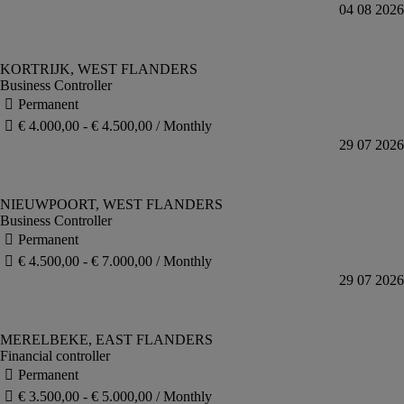
Business Controller
Business Controller
Financial controller