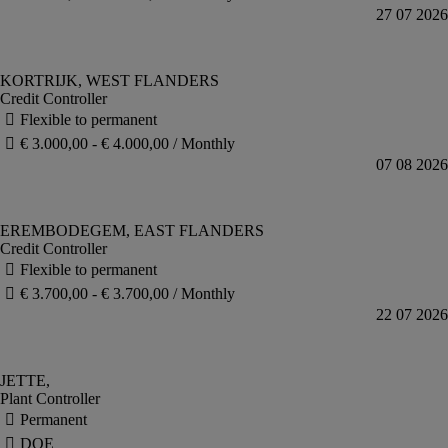
Credit Controller
Credit Controller
Plant Controller