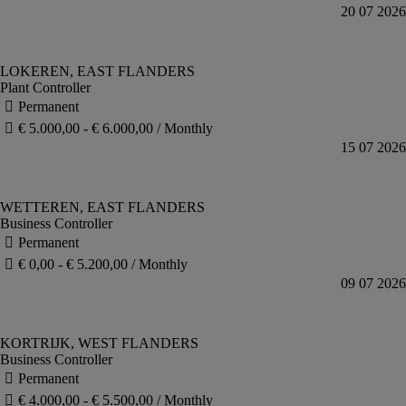
Plant Controller
Business Controller
Business Controller