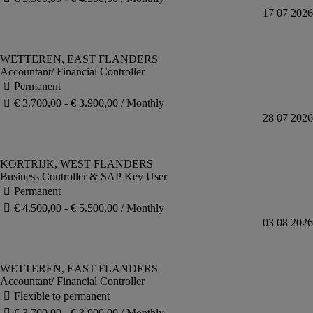
Accountant/ Financial Controller
Business Controller & SAP Key User
Accountant/ Financial Controller