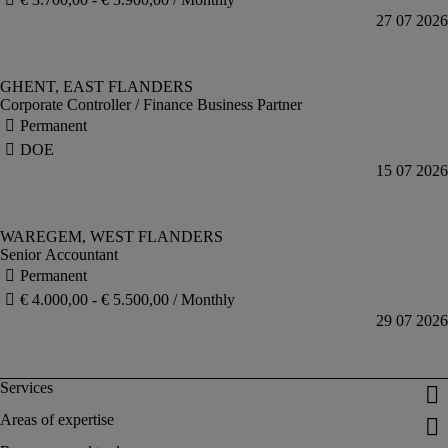
Corporate Controller / Finance Business Partner
Senior Accountant