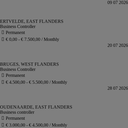
Business Controller
Business Controller
Business controller