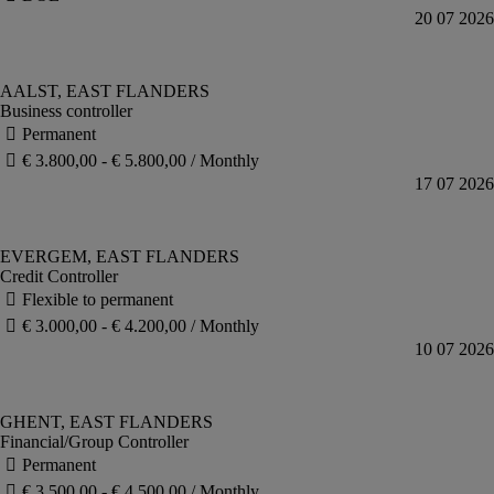
Business controller
Credit Controller
Financial/Group Controller