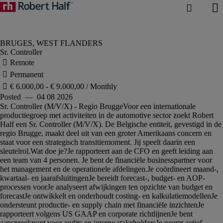
Sr. Controller