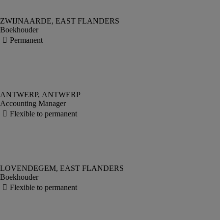
Boekhouder
Accounting Manager
Boekhouder