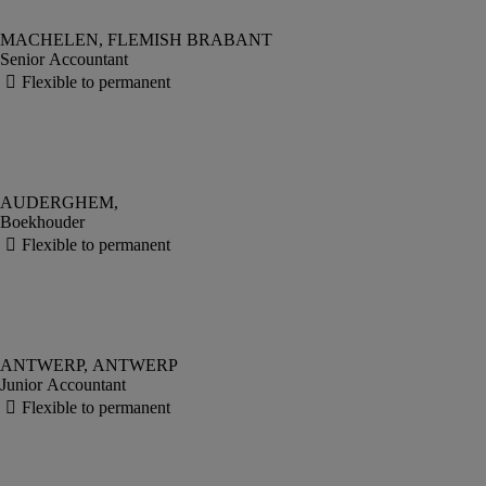
Senior Accountant
Boekhouder
Junior Accountant