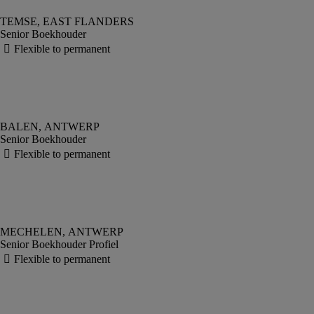
Senior Boekhouder
Senior Boekhouder
Senior Boekhouder Profiel