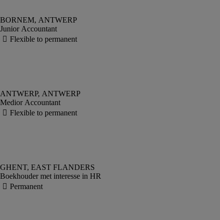
Junior Accountant
Medior Accountant
Boekhouder met interesse in HR