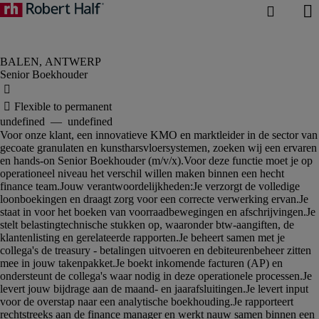
Senior Boekhouder