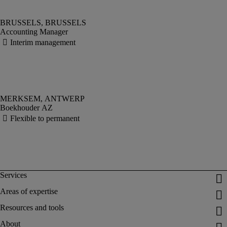
Accounting Manager
Boekhouder AZ