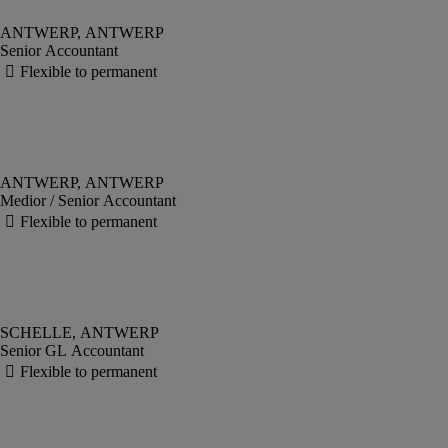
Senior Accountant
Medior / Senior Accountant
Senior GL Accountant