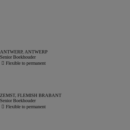
Senior Boekhouder
Senior Boekhouder