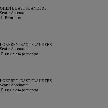
Senior Accountant
Senior Accountant
Senior Accountant