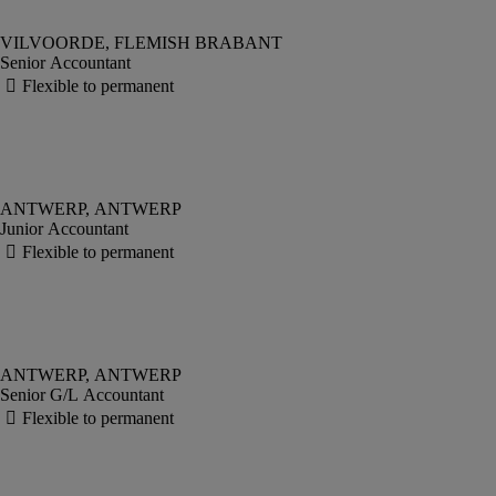
Senior Accountant
Junior Accountant
Senior G/L Accountant