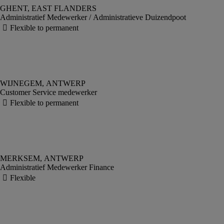
Administratief Medewerker / Administratieve Duizendpoot
Customer Service medewerker
Administratief Medewerker Finance