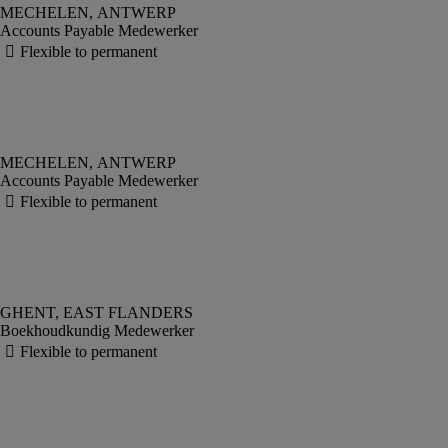
Accounts Payable Medewerker
Accounts Payable Medewerker
Boekhoudkundig Medewerker