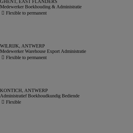
Medewerker Boekhouding & Administratie
Medewerker Warehouse Export Administratie
Administratief Boekhoudkundig Bediende