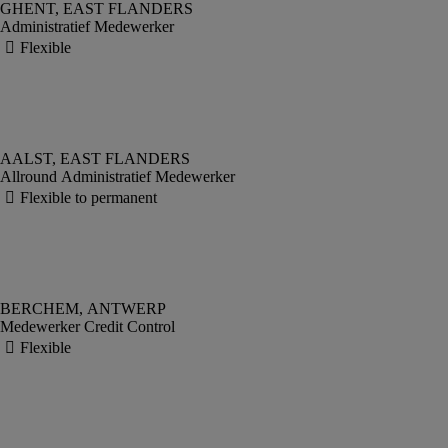
Administratief Medewerker
Allround Administratief Medewerker
Medewerker Credit Control