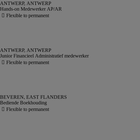
Hands-on Medewerker AP/AR
Junior Financieel Administratief medewerker
Bediende Boekhouding