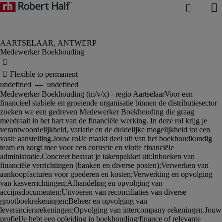
Medewerker Boekhouding