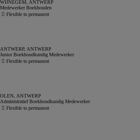
Medewerker Boekhouden
Junior Boekhoudkundig Medewerker
Administratief Boekhoudkundig Medewerker