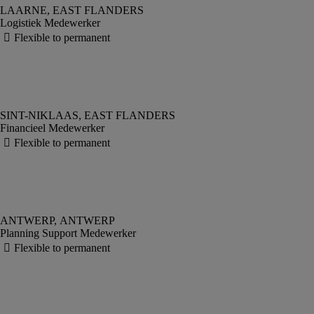
Logistiek Medewerker
Financieel Medewerker
Planning Support Medewerker