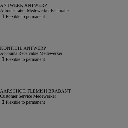
Administratief Medewerker Facturatie
Accounts Receivable Medewerker
Customer Service Medewerker