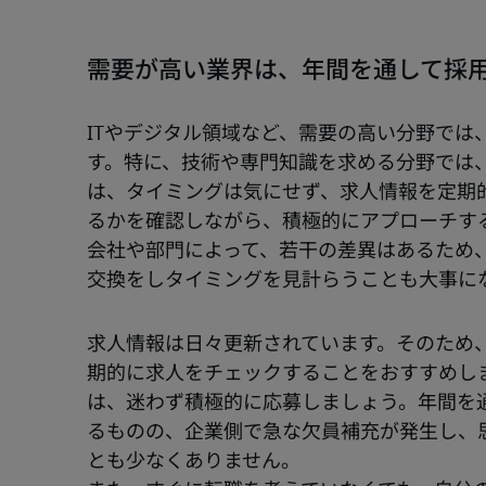
需要が高い業界は、年間を通して採
ITやデジタル領域など、需要の高い分野では
す。特に、技術や専門知識を求める分野では
は、タイミングは気にせず、求人情報を定期
るかを確認しながら、積極的にアプローチす
会社や部門によって、若干の差異はあるため
交換をしタイミングを見計らうことも大事に
求人情報は日々更新されています。そのため
期的に求人をチェックすることをおすすめし
は、迷わず積極的に応募しましょう。年間を
るものの、企業側で急な欠員補充が発生し、
とも少なくありません。