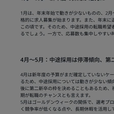
1月は、年末年始で動きが少ないものの、2月
格的に求人募集が始まります。また、年末に
この頃です。そのため、中途採用の転職希望
るでしょう。一方で、応募数も集中しやすい
4月～5月：中途採用は停滞傾向、第
4月は新年度の予算がまだ確定していないケ
るため、中途採用については動きが少ない傾
後に第二新卒の枠を決めることもあるため、
期が転職のチャンスとも言えます。
5月はゴールデンウィークの関係で、選考プ
く競争率が低くなる点や、長期休暇を活用し