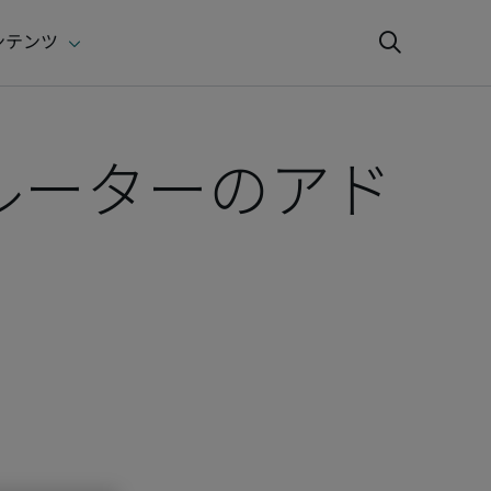
ルーターのアド