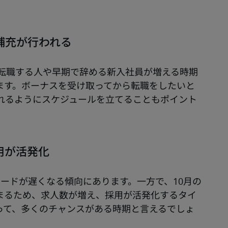
補充が行われる
に転職する人や早期で辞める新入社員が増える時期
ます。ボーナスを受け取ってから転職をしたいと
れるようにスケジュールを立てることもポイント
用が活発化
ードが遅くなる傾向にあります。一方で、10月の
まるため、求人数が増え、採用が活発化するタイ
って、多くのチャンスがある時期と言えるでしょ