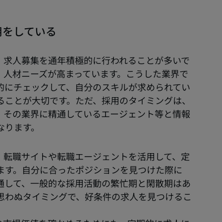
用をしている
、求人募集を通年積極的に行われることが多いで
、人材ニーズが高まっています。こうした業界で
的にチェックして、自分のスキルが求められてい
ることが大切です。ただ、採用のタイミングは、
、その業界に精通しているエージェント等と情報
なります。
、転職サイトや転職エージェントを活用して、定
ます。自分に合ったポジションを見つけた際に
通して、一般的な採用活動の繁忙期と閑散期はあ
思わぬタイミングで、好条件の求人を見つけるこ