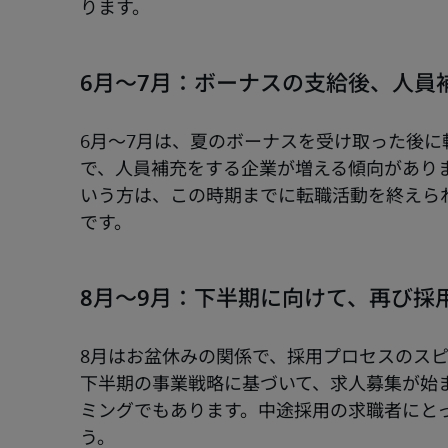
6月～7月：ボーナスの支給後、人員
6月～7月は、夏のボーナスを受け取った後
で、人員補充をする企業が増える傾向があり
いう方は、この時期までに転職活動を終えら
8月～9月：下半期に向けて、再び採
8月はお盆休みの関係で、採用プロセスのスピ
下半期の事業戦略に基づいて、求人募集が始
ミングでもあります。中途採用の求職者にと