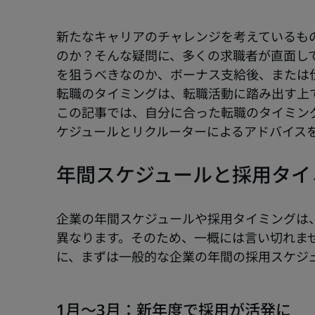
新たなキャリアのチャレンジを考えているも
のか？そんな疑問に、多くの求職者が直面し
を狙うべきなのか、ボーナス支給後、または
転職のタイミングは、転職活動に踏み出す上
この記事では、自分に合った転職のタイミン
ケジュールとリクルーターによるアドバイス
年間スケジュールと採用タイ
企業の年間スケジュールや採用タイミングは
異なります。そのため、一概には言い切れま
1月〜3月：新年度で採用が活発に