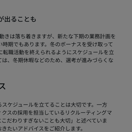
人が出ることも
用の動きは落ち着きますが、新たな下期の業務計画を
い時期でもあります。冬のボーナスを受け取って
に転職活動を終えられるようにスケジュールを立
ては、冬期休暇などのため、選考が進みづらくな
ス
るスケジュールを立てることは大切です。一方
ィクスの採用を担当しているリクルーティングマ
にこだわりすぎないことも大切」と述べていま