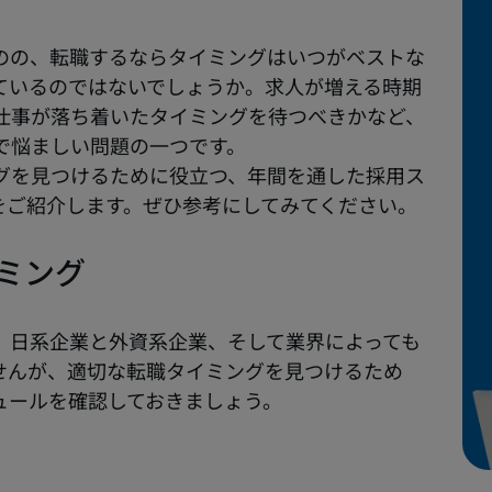
のの、転職するならタイミングはいつがベストな
ているのではないでしょうか。求人が増える時期
仕事が落ち着いたタイミングを待つべきかなど、
で悩ましい問題の一つです。
グを見つけるために役立つ、年間を通した採用ス
をご紹介します。ぜひ参考にしてみてください。
ミング
、日系企業と外資系企業、そして業界によっても
せんが、適切な転職タイミングを見つけるため