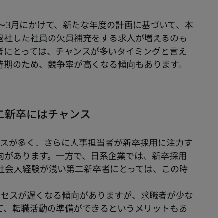
～3月にかけて、新たな年度の計画に基づいて、本
退社した社員の欠員補充をする求人が増えるのも
者にとっては、チャンスが多いタイミングと言え
時期のため、競争率が高くなる傾向もあります。
二新卒にはチャンス
ースが多く、さらに人事担当者が新卒採用に注力す
向があります。一方で、日系企業では、新卒採用
社会人経験が浅い第二新卒者にとっては、この時
ロセスが遅くなる傾向がありますが、求職者が少な
て、転職活動の準備ができるというメリットもあ