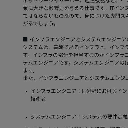
ネットワークやサーバー、通信機器など、イ
業に大きな影響力を与える仕事です。ITイン
てはならないものなので、身につけた専門ス
がるでしょう。
■ インフラエンジニアとシステムエンジニア
システムは、基盤であるインフラと、インフ
す。インフラの部分を担当するのがインフラ
テムエンジニアです。システムエンジニアの
ます。
また、インフラエンジニアとシステムエンジ