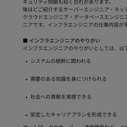
キュリティ問題も招く恐れがあります。
後ほどご紹介するサーバーエンジニア・ネッ
クラウドエンジニア・データベースエンジニ
ニアです。インフラエンジニアの仕事内容が
■ インフラエンジニアのやりがい
インフラエンジニアのやりがいとしては、以