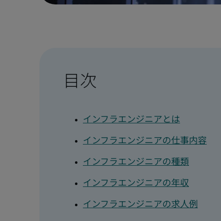
目次
インフラエンジニアとは
インフラエンジニアの仕事内容
インフラエンジニアの種類
インフラエンジニアの年収
インフラエンジニアの求人例