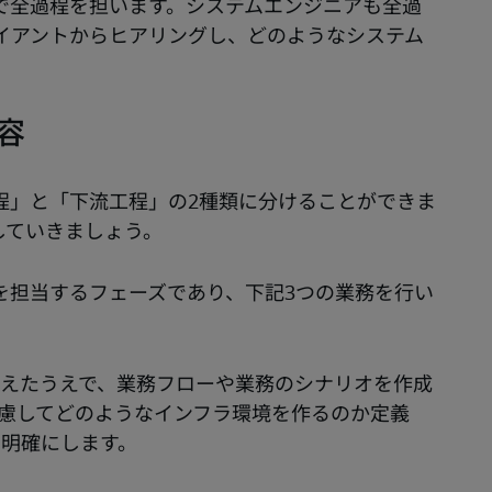
で全過程を担います。システムエンジニアも全過
イアントからヒアリングし、どのようなシステム
容
程」と「下流工程」の2種類に分けることができま
していきましょう。
を担当するフェーズであり、下記3つの業務を行い