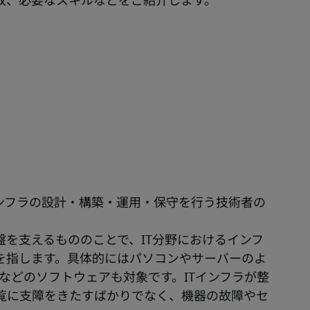
収、必要なスキルなどをご紹介します。
ンフラの設計・構築・運用・保守を行う技術者の
を支えるもののことで、IT分野におけるインフ
を指します。具体的にはパソコンやサーバーのよ
などのソフトウェアも対象です。ITインフラが整
閲覧に支障をきたすばかりでなく、機器の故障やセ