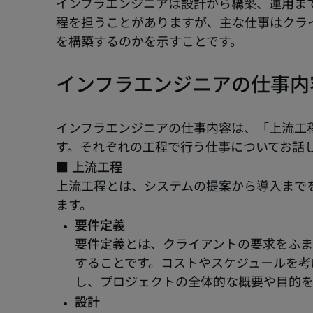
インフラエンジニアは設計から構築、運用ま
程を担うことがありますが、主な仕事はクラ
を構築するのかを示すことです。
インフラエンジニアの仕事内
インフラエンジニアの仕事内容は、「上流工
す。それぞれの工程で行う仕事についてお話
■ 上流工程
上流工程とは、システムの提案から導入まで
ます。