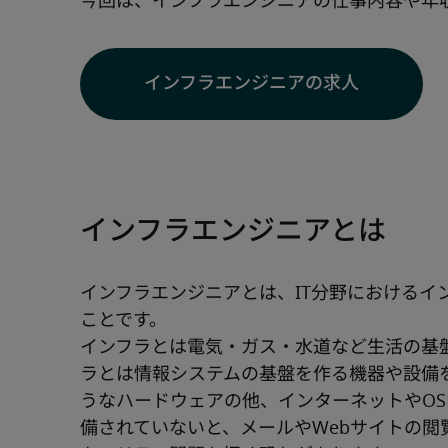
今回は、インフラエンジニアの仕事内容や年
インフラエンジニアの求人
インフラエンジニアとは
インフラエンジニアとは、IT分野におけるイ
ことです。
インフラとは電気・ガス・水道など生活の基盤
ラとは情報システムの基盤を作る機器や設備
うなハードウェアの他、インターネットやOS
備されていないと、メールやWebサイトの