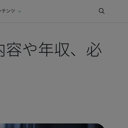
内容や年収、必