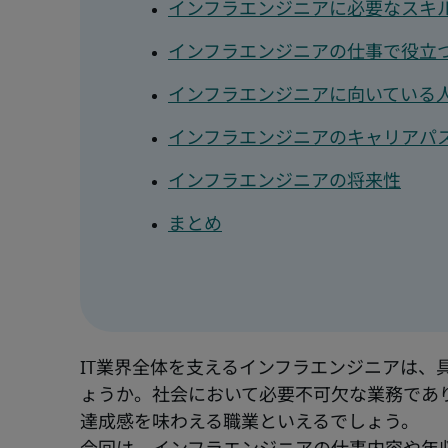
インフラエンジニアに必要なスキル
インフラエンジニアの仕事で役立
インフラエンジニアに向いている
インフラエンジニアのキャリアパ
インフラエンジニアの将来性
まとめ
IT業界全体を支えるインフラエンジニアは、
ょうか。社会において必要不可欠な業務であ
達成感を味わえる職業といえるでしょう。