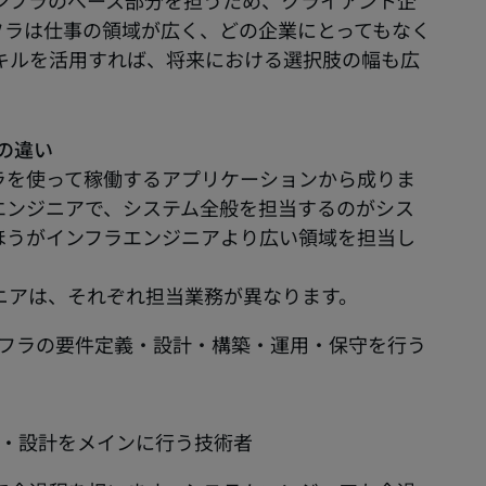
ンフラのべース部分を担うため、クライアント企
フラは仕事の領域が広く、どの企業にとってもなく
キルを活用すれば、将来における選択肢の幅も広
の違い
ラを使って稼働するアプリケーションから成りま
エンジニアで、システム全般を担当するのがシス
ほうがインフラエンジニアより広い領域を担当し
ニアは、それぞれ担当業務が異なります。