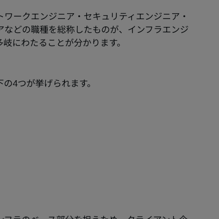
トワークエンジニア・セキュリティエンジニア・
アなどの職種を総称したものが、インフラエンジ
多岐にわたることが分かります。
下の4つが挙げられます。