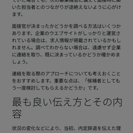
ていた場合でも、次の募集機会に備えて面接時に築
いた担当者とのつながりが途絶えないように心がけ
ます。
面接官が決まったかどうかを調べる方法はいくつか
あります。企業のウエブサイトがしっかりと運営さ
れている場合は、求人情報が掲載されているかもし
れません。調べてわからない場合は、遠慮せず企業
に連絡を取り、既に決まっているかどうか確かめま
しょう。
連絡を取る際のアプローチについても考えおくこと
をおすすめします。重要な点は、「候補者としても
う一度検討してもらえるかどうか」です。
最も良い伝え方とその内
容
状況の変化などにより、当初、内定辞退を伝えた理