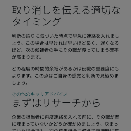
取り消しを伝える適切な
タイミング
判断の誤りに気づいた時点で早急に連絡を入れまし
ょう。この場合は早ければ早いほど良く、遅くなる
ほど、次の候補者の手にその職が渡ってしまう確率
が高まります。
どの程度の時間的余裕があるかは役職の重要度にも
よります。この点はご自身の感覚と判断で見極めま
しょう。
その他のキャリアドバイス
まずはリサーチから
企業の担当者に再度連絡を入れる前に、その職が既
に埋まっていないかどうか確かめましょう。決まっ