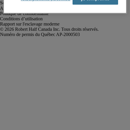
Alerte à la fraude
Politique de confidentialité
Conditions d’utilisation
Rapport sur l'esclavage moderne
Robert Half Canada Inc. Tous droits réservés.
