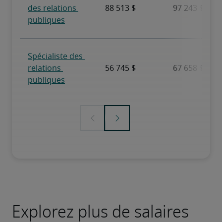
Explorez plus de salaires