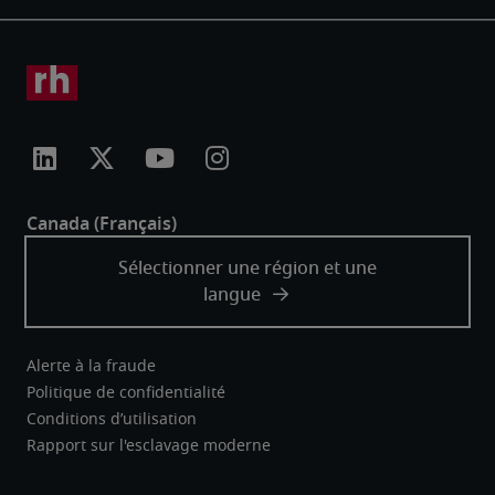
Alerte à la fraude
Politique de confidentialité
Conditions d’utilisation
Rapport sur l'esclavage moderne