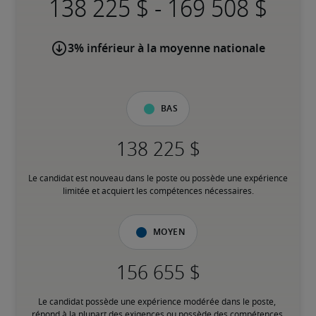
-
3% inférieur à la moyenne nationale
Bas
Le candidat est nouveau dans le poste ou possède une expérience 
limitée et acquiert les compétences nécessaires.
Moyen
Le candidat possède une expérience modérée dans le poste, 
répond à la plupart des exigences ou possède des compétences 