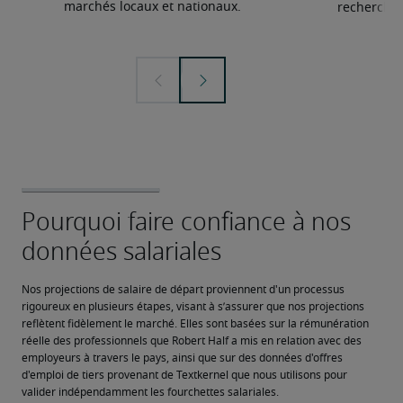
marchés locaux et nationaux.
recherchée
Nos projections de salaire de départ proviennent d'un processus 
rigoureux en plusieurs étapes, visant à s’assurer que nos projections 
reflètent fidèlement le marché. Elles sont basées sur la rémunération 
réelle des professionnels que Robert Half a mis en relation avec des 
employeurs à travers le pays, ainsi que sur des données d'offres 
d'emploi de tiers provenant de Textkernel que nous utilisons pour 
valider indépendamment les fourchettes salariales.