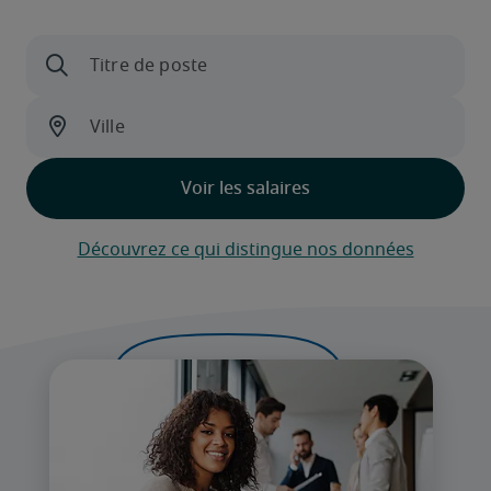
Découvrez ce qui distingue nos données