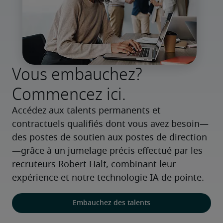
Vous embauchez?
Commencez ici.
Accédez aux talents permanents et 
contractuels qualifiés dont vous avez besoin—
des postes de soutien aux postes de direction
—grâce à un jumelage précis effectué par les 
recruteurs Robert Half, combinant leur 
expérience et notre technologie IA de pointe.
Embauchez des talents