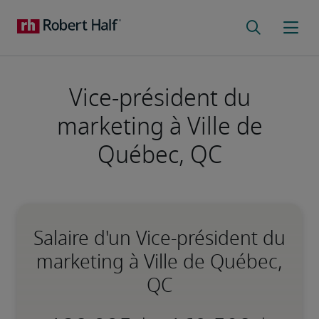
Vice-président du
marketing à Ville de
Québec, QC
Salaire d'un Vice-président du
marketing à Ville de Québec,
QC