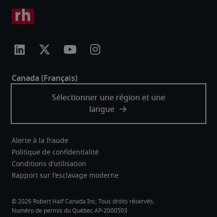
Alerte à la fraude
Politique de confidentialité
Conditions d’utilisation
Rapport sur l'esclavage moderne
Robert Half Canada Inc. Tous droits réservés.
