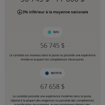
3% inférieur à la moyenne nationale
Bas
Le candidat est nouveau dans le poste ou possède une expérience 
limitée et acquiert les compétences nécessaires.
Moyen
Le candidat possède une expérience modérée dans le poste, 
répond à la plupart des exigences ou possède des compétences 
transférables équivalentes, et peut également détenir des 