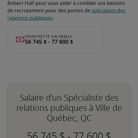
Robert Half peut vous aider à combler vos besoins 
de recrutement pour des postes de 
spécialiste des 
relations publiques
.
Salaire d'un Spécialiste des
relations publiques à Ville de
Québec, QC
-