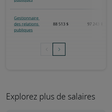
Explorez plus de salaires