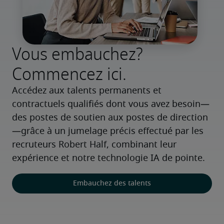
Vous embauchez?
Commencez ici.
Accédez aux talents permanents et 
contractuels qualifiés dont vous avez besoin—
des postes de soutien aux postes de direction
—grâce à un jumelage précis effectué par les 
recruteurs Robert Half, combinant leur 
expérience et notre technologie IA de pointe.
Embauchez des talents