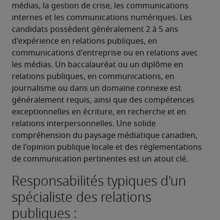
médias, la gestion de crise, les communications 
internes et les communications numériques. Les 
candidats possèdent généralement 2 à 5 ans 
d'expérience en relations publiques, en 
communications d'entreprise ou en relations avec 
les médias. Un baccalauréat ou un diplôme en 
relations publiques, en communications, en 
journalisme ou dans un domaine connexe est 
généralement requis, ainsi que des compétences 
exceptionnelles en écriture, en recherche et en 
relations interpersonnelles. Une solide 
compréhension du paysage médiatique canadien, 
de l'opinion publique locale et des réglementations 
de communication pertinentes est un atout clé.
Responsabilités typiques d'un
spécialiste des relations
publiques :