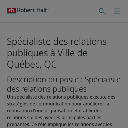
Spécialiste des relations
publiques à Ville de
Québec, QC
Description du poste : Spécialiste
des relations publiques
Un spécialiste des relations publiques exécute des 
stratégies de communication pour améliorer la 
réputation d'une organisation et établir des 
relations solides avec les principales parties 
prenantes. Ce rôle implique les relations avec les 