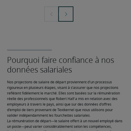
Nos projections de salaire de départ proviennent d'un processus 
rigoureux en plusieurs étapes, visant à s’assurer que nos projections 
reflètent fidèlement le marché. Elles sont basées sur la rémunération 
réelle des professionnels que Robert Half a mis en relation avec des 
employeurs à travers le pays, ainsi que sur des données d'offres 
d'emploi de tiers provenant de Textkernel que nous utilisons pour 
valider indépendamment les fourchettes salariales.
La rémunération de départ—le salaire offert à un nouvel employé dans 
un poste—peut varier considérablement selon les compétences, 