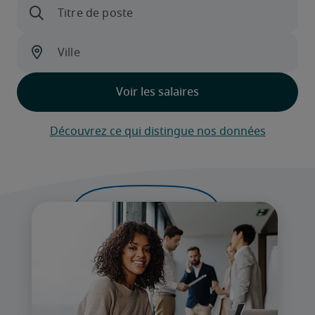
Découvrez ce qui distingue nos données