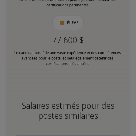
certifications pertinentes.
Élevé
Le candidat possède une vaste expérience et des compétences 
avancées pour le poste, et peut également détenir des 
certifications spécialisées.
Salaires estimés pour des
postes similaires