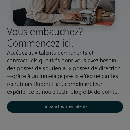
Vous embauchez?
Commencez ici.
Accédez aux talents permanents et 
contractuels qualifiés dont vous avez besoin—
des postes de soutien aux postes de direction
—grâce à un jumelage précis effectué par les 
recruteurs Robert Half, combinant leur 
expérience et notre technologie IA de pointe.
Embauchez des talents