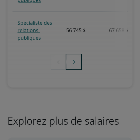
Explorez plus de salaires