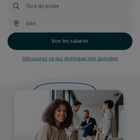
Découvrez ce qui distingue nos données