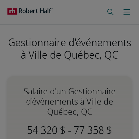
Gestionnaire d'événements
à Ville de Québec, QC
Salaire d'un Gestionnaire
d'événements à Ville de
Québec, QC
-