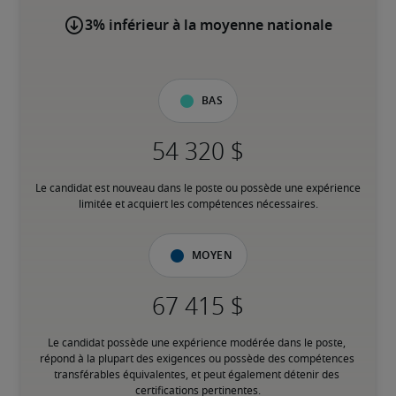
3% inférieur à la moyenne nationale
Bas
Le candidat est nouveau dans le poste ou possède une expérience 
limitée et acquiert les compétences nécessaires.
Moyen
Le candidat possède une expérience modérée dans le poste, 
répond à la plupart des exigences ou possède des compétences 
transférables équivalentes, et peut également détenir des 
certifications pertinentes.