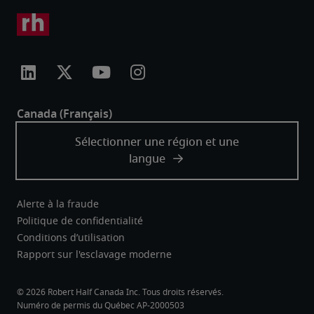
Alerte à la fraude
Politique de confidentialité
Conditions d’utilisation
Rapport sur l'esclavage moderne
Robert Half Canada Inc. Tous droits réservés.
