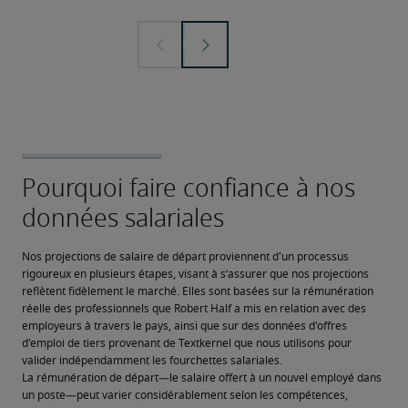
Nos projections de salaire de départ proviennent d'un processus 
rigoureux en plusieurs étapes, visant à s’assurer que nos projections 
reflètent fidèlement le marché. Elles sont basées sur la rémunération 
réelle des professionnels que Robert Half a mis en relation avec des 
employeurs à travers le pays, ainsi que sur des données d'offres 
d'emploi de tiers provenant de Textkernel que nous utilisons pour 
valider indépendamment les fourchettes salariales.
La rémunération de départ—le salaire offert à un nouvel employé dans 
un poste—peut varier considérablement selon les compétences, 