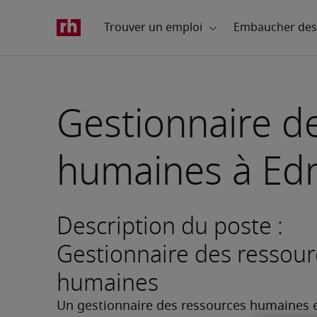
Gestionnaire d
humaines à Ed
Description du poste :
Gestionnaire des ressour
humaines
Un gestionnaire des ressources humaines e