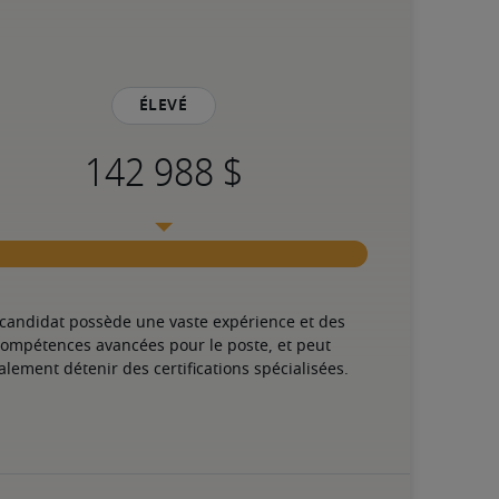
Élevé
 candidat possède une vaste expérience et des 
ompétences avancées pour le poste, et peut 
alement détenir des certifications spécialisées.