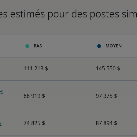
es estimés pour des postes sim