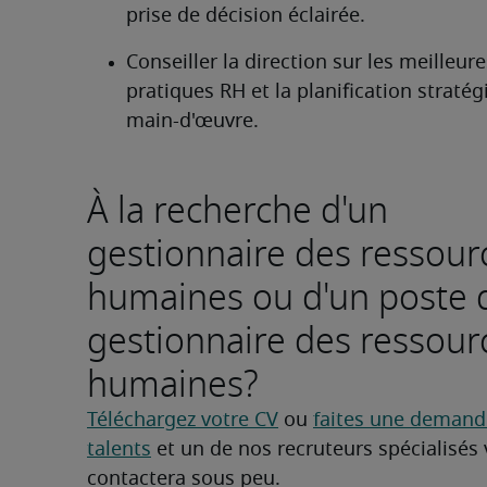
prise de décision éclairée.
Conseiller la direction sur les meilleure
pratiques RH et la planification stratégi
main-d'œuvre.
À la recherche d'un
gestionnaire des ressour
humaines ou d'un poste 
gestionnaire des ressour
humaines?
Téléchargez votre CV
 ou 
faites une demande
talents
 et un de nos recruteurs spécialisés 
contactera sous peu.