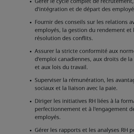
Gérer le cycle complet de recrutement, 
d'intégration et de départ des employé
Fournir des conseils sur les relations av
employés, la gestion du rendement et l
résolution des conflits.
Assurer la stricte conformité aux norme
d'emploi canadiennes, aux droits de la
et aux lois du travail.
Superviser la rémunération, les avantag
sociaux et la liaison avec la paie.
Diriger les initiatives RH liées à la form
perfectionnement et à l'engagement de
employés.
Gérer les rapports et les analyses RH p