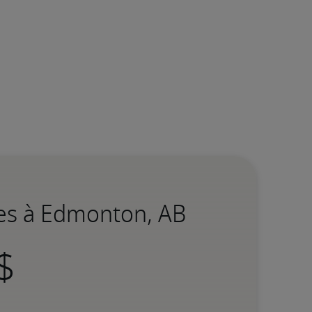
nes à Edmonton, AB