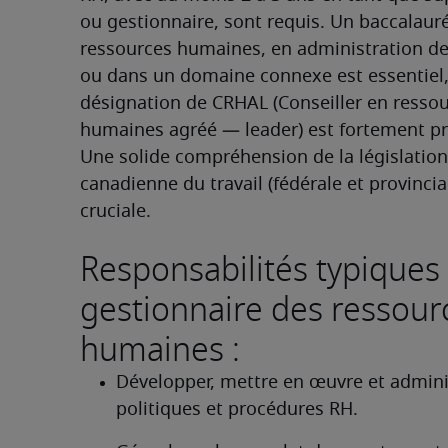
ou gestionnaire, sont requis. Un baccalauré
ressources humaines, en administration des
ou dans un domaine connexe est essentiel, 
désignation de CRHAL (Conseiller en ressou
humaines agréé — leader) est fortement pré
Une solide compréhension de la législation 
canadienne du travail (fédérale et provincial
cruciale.
Responsabilités typiques
gestionnaire des ressour
humaines :
Développer, mettre en œuvre et adminis
politiques et procédures RH.