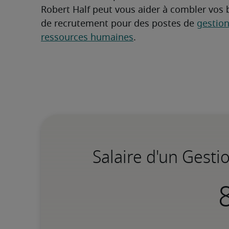
Robert Half peut vous aider à combler vos 
de recrutement pour des postes de 
gestion
ressources humaines
.
Salaire d'un Gest