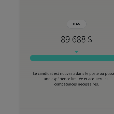
Bas
Le candidat est nouveau dans le poste ou poss
une expérience limitée et acquiert les 
compétences nécessaires.