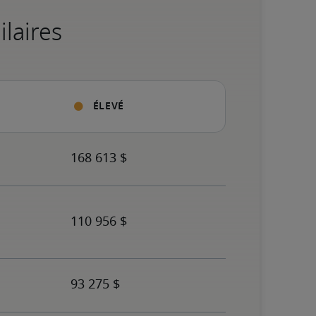
ilaires