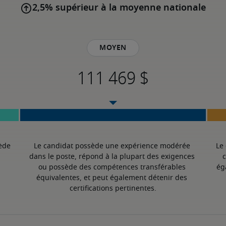
2,5% supérieur à la moyenne nationale
Moyen
ède 
Le candidat possède une expérience modérée 
Le
dans le poste, répond à la plupart des exigences 
c
ou possède des compétences transférables 
ég
équivalentes, et peut également détenir des 
certifications pertinentes.