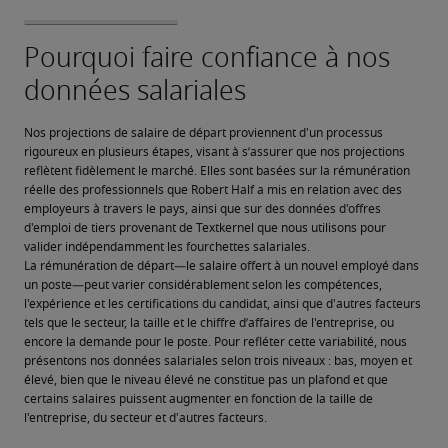
Nos projections de salaire de départ proviennent d'un processus 
rigoureux en plusieurs étapes, visant à s’assurer que nos projections 
reflètent fidèlement le marché. Elles sont basées sur la rémunération 
réelle des professionnels que Robert Half a mis en relation avec des 
employeurs à travers le pays, ainsi que sur des données d'offres 
d'emploi de tiers provenant de Textkernel que nous utilisons pour 
valider indépendamment les fourchettes salariales.
La rémunération de départ—le salaire offert à un nouvel employé dans 
un poste—peut varier considérablement selon les compétences, 
l'expérience et les certifications du candidat, ainsi que d'autres facteurs 
tels que le secteur, la taille et le chiffre d’affaires de l'entreprise, ou 
encore la demande pour le poste. Pour refléter cette variabilité, nous 
présentons nos données salariales selon trois niveaux : bas, moyen et 
élevé, bien que le niveau élevé ne constitue pas un plafond et que 
certains salaires puissent augmenter en fonction de la taille de 
l'entreprise, du secteur et d'autres facteurs.