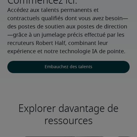
Commencez ici.
Accédez aux talents permanents et 
contractuels qualifiés dont vous avez besoin—
des postes de soutien aux postes de direction
—grâce à un jumelage précis effectué par les 
recruteurs Robert Half, combinant leur 
expérience et notre technologie IA de pointe.
Embauchez des talents
Explorer davantage de
ressources