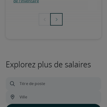
Explorez plus de salaires