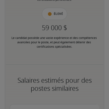
Élevé
Le candidat possède une vaste expérience et des compétences 
avancées pour le poste, et peut également détenir des 
certifications spécialisées.
Salaires estimés pour des
postes similaires