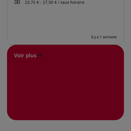
Voir plus