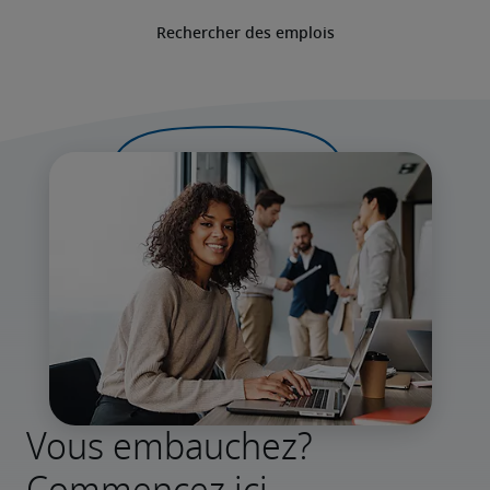
Rechercher des emplois
Vous embauchez?