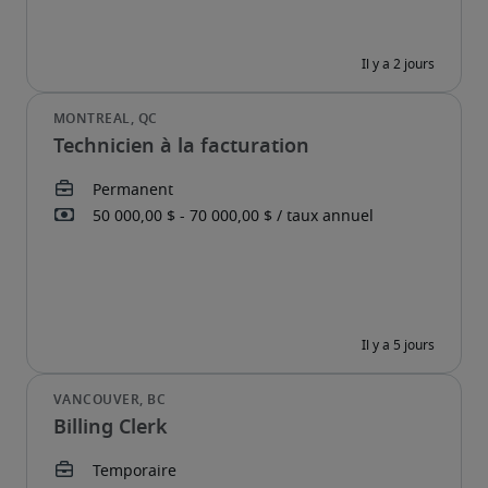
Technicien à la facturation
Billing Clerk