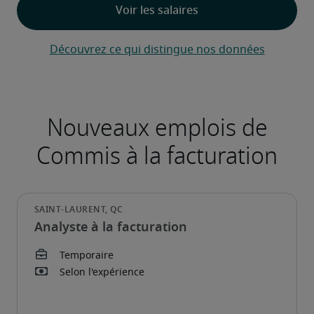
Découvrez ce qui distingue nos données
Analyste à la facturation