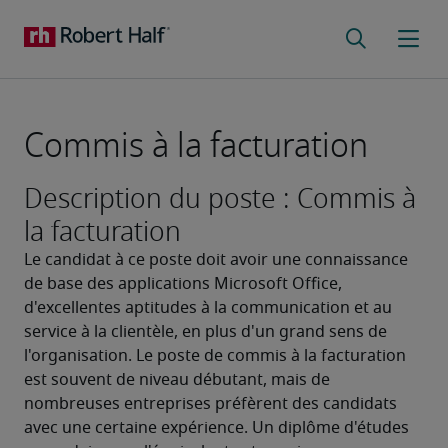
Commis à la facturation
Description du poste : Commis à
la facturation
Le candidat à ce poste doit avoir une connaissance 
de base des applications Microsoft Office, 
d'excellentes aptitudes à la communication et au 
service à la clientèle, en plus d'un grand sens de 
l'organisation. Le poste de commis à la facturation 
est souvent de niveau débutant, mais de 
nombreuses entreprises préfèrent des candidats 
avec une certaine expérience. Un diplôme d'études 