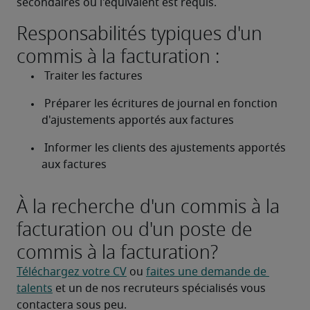
secondaires ou l'équivalent est requis.
Responsabilités typiques d'un
commis à la facturation :
 Traiter les factures 
 Préparer les écritures de journal en fonction 
d'ajustements apportés aux factures 
 Informer les clients des ajustements apportés 
aux factures 
À la recherche d'un commis à la
facturation ou d'un poste de
commis à la facturation?
Téléchargez votre CV
 ou 
faites une demande de 
talents
 et un de nos recruteurs spécialisés vous 
contactera sous peu.