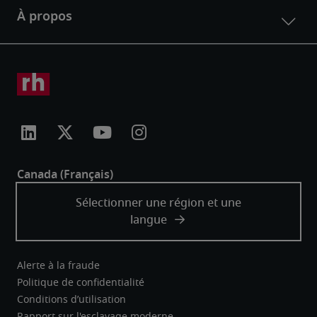
Alerte à la fraude
Politique de confidentialité
Conditions d’utilisation