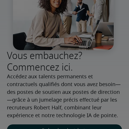
Vous embauchez?
Commencez ici.
Accédez aux talents permanents et 
contractuels qualifiés dont vous avez besoin—
des postes de soutien aux postes de direction
—grâce à un jumelage précis effectué par les 
recruteurs Robert Half, combinant leur 
expérience et notre technologie IA de pointe.