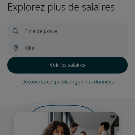
Explorez plus de salaires
Découvrez ce qui distingue nos données