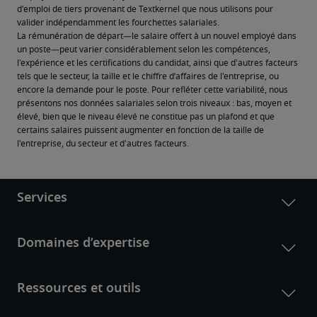
d'emploi de tiers provenant de Textkernel que nous utilisons pour 
valider indépendamment les fourchettes salariales.
La rémunération de départ—le salaire offert à un nouvel employé dans 
un poste—peut varier considérablement selon les compétences, 
l'expérience et les certifications du candidat, ainsi que d'autres facteurs 
tels que le secteur, la taille et le chiffre d’affaires de l'entreprise, ou 
encore la demande pour le poste. Pour refléter cette variabilité, nous 
présentons nos données salariales selon trois niveaux : bas, moyen et 
élevé, bien que le niveau élevé ne constitue pas un plafond et que 
certains salaires puissent augmenter en fonction de la taille de 
l'entreprise, du secteur et d'autres facteurs.