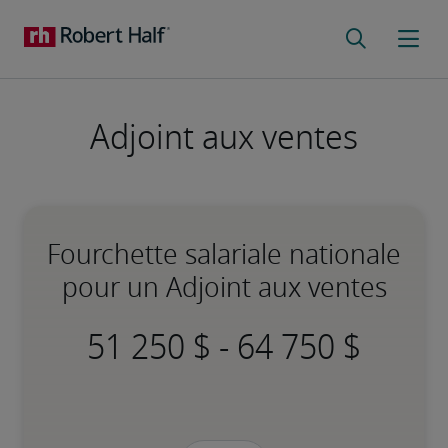
Adjoint aux ventes
Fourchette salariale nationale
pour un Adjoint aux ventes
-