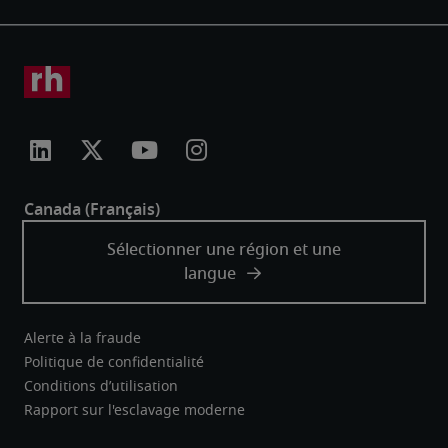
Alerte à la fraude
Politique de confidentialité
Conditions d’utilisation
Rapport sur l'esclavage moderne