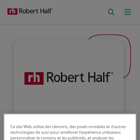
Nos distinctions :
Ce site Web utilise des témoins, des pixels invisibles et d'autres
Reconnaissance de
technologies de suivi pour améliorer l'expérience utilisateur,
personnaliser le contenu et les publicités, et analyser les