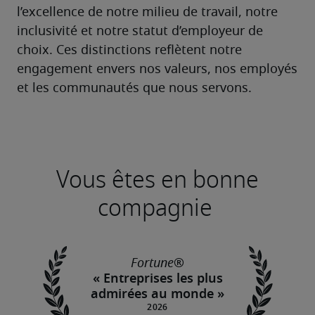
l’excellence de notre milieu de travail, notre 
inclusivité et notre statut d’employeur de 
choix. Ces distinctions reflètent notre 
engagement envers nos valeurs, nos employés 
et les communautés que nous servons.
Vous êtes en bonne
compagnie
Fortune
®
« Entreprises les plus
admirées au monde »