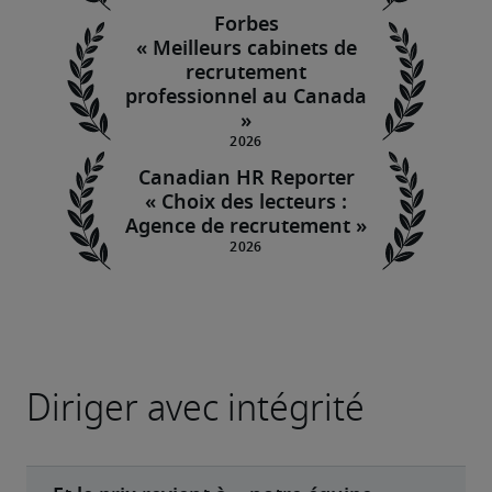
Forbes
« Meilleurs cabinets de
recrutement
professionnel au Canada
»
Canadian HR Reporter
« Choix des lecteurs :
Agence de recrutement »
Diriger avec intégrité