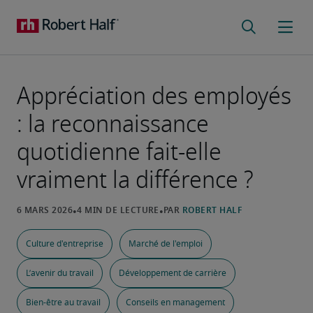
Appréciation des employés
: la reconnaissance
quotidienne fait-elle
vraiment la différence ?
Culture d'entreprise
Marché de l'emploi
L’avenir du travail
Développement de carrière
Bien-être au travail
Conseils en management