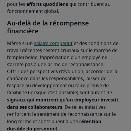
efforts quotidiens
pour les 
 qui contribuent au 
fonctionnement global.
Au-delà de la récompense
financière
Même si un 
salaire compétitif
 et des conditions de 
travail décentes restent cruciaux sur le marché de 
l’emploi belge, l’appréciation d’un employé ne 
s’arrête pas à une prime de reconnaissance.
Offrir des perspectives d’évolution, accorder de la 
confiance dans les responsabilités, laisser de 
l’espace au développement ou faire preuve de 
flexibilité (lorsque c’est possible) sont autant de 
signaux qui montrent qu’un employeur investit 
dans ses collaborateurs
. De telles initiatives 
renforcent le sentiment de reconnaissance sur le 
rétention 
long terme et contribuent à une 
durable du personnel
.