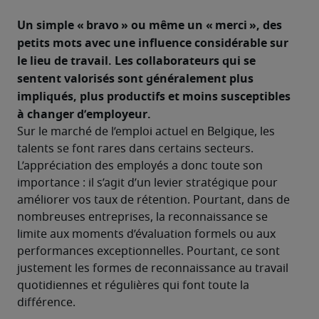
Un simple « bravo » ou même un « merci », des 
petits mots avec une influence considérable sur 
le lieu de travail. Les collaborateurs qui se 
sentent valorisés sont généralement plus 
impliqués, plus productifs et moins susceptibles 
à changer d’employeur.
Sur le marché de l’emploi actuel en Belgique, les 
talents se font rares dans certains secteurs. 
L’appréciation des employés a donc toute son 
importance : il s’agit d’un levier stratégique pour 
améliorer vos taux de rétention. Pourtant, dans de 
nombreuses entreprises, la reconnaissance se 
limite aux moments d’évaluation formels ou aux 
performances exceptionnelles. Pourtant, ce sont 
justement les formes de reconnaissance au travail 
quotidiennes et régulières qui font toute la 
différence. 