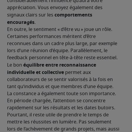
considérablement l’influence qu’aura votre 
appréciation. Vous envoyez également des 
comportements 
signaux clairs sur les 
encouragés
.
En outre, le sentiment « d’être vu » joue un rôle. 
Certaines performances méritent d’être 
reconnues dans un cadre plus large, par exemple 
lors d’une réunion d’équipe. Parallèlement, le 
feedback personnel en tête-à-tête reste essentiel. 
équilibre entre reconnaissance 
Le bon 
individuelle et collective
 permet aux 
collaborateurs de se sentir valorisés à la fois en 
tant qu’individus et que membres d’une équipe.
La constance a également toute son importance. 
En période chargée, l’attention se concentre 
rapidement sur les résultats et les dates butoirs. 
Pourtant, il reste utile de prendre le temps de 
mettre les réussites en lumière. Pas seulement 
lors de l’achèvement de grands projets, mais aussi 