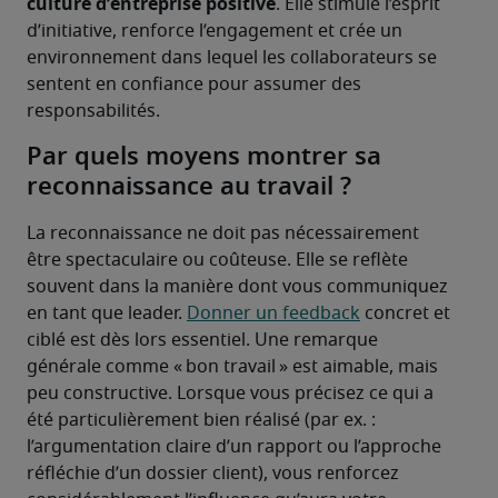
culture d’entreprise positive
. Elle stimule l’esprit 
d’initiative, renforce l’engagement et crée un 
environnement dans lequel les collaborateurs se 
sentent en confiance pour assumer des 
responsabilités.
Par quels moyens montrer sa
reconnaissance au travail ?
La reconnaissance ne doit pas nécessairement 
être spectaculaire ou coûteuse. Elle se reflète 
souvent dans la manière dont vous communiquez 
en tant que leader. 
Donner un feedback
 concret et 
ciblé est dès lors essentiel. Une remarque 
générale comme « bon travail » est aimable, mais 
peu constructive. Lorsque vous précisez ce qui a 
été particulièrement bien réalisé (par ex. : 
l’argumentation claire d’un rapport ou l’approche 
réfléchie d’un dossier client), vous renforcez 