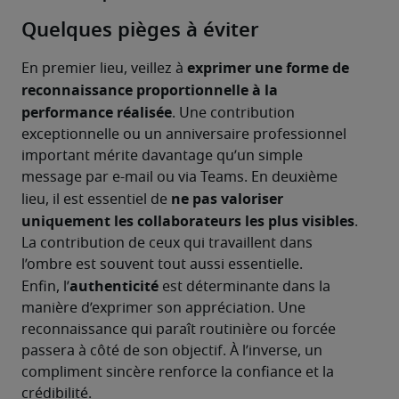
Quelques pièges à éviter
exprimer une forme de 
En premier lieu, veillez à 
reconnaissance
proportionnelle à la 
performance réalisée
. Une contribution 
exceptionnelle ou un anniversaire professionnel 
important mérite davantage qu’un simple 
message par e-mail ou via Teams. En deuxième 
ne pas valoriser 
lieu, il est essentiel de 
uniquement les collaborateurs les plus visibles
. 
La contribution de ceux qui travaillent dans 
l’ombre est souvent tout aussi essentielle.
authenticité
Enfin, l’
 est déterminante dans la 
manière d’exprimer son appréciation. Une 
reconnaissance qui paraît routinière ou forcée 
passera à côté de son objectif. À l’inverse, un 
compliment sincère renforce la confiance et la 
crédibilité.