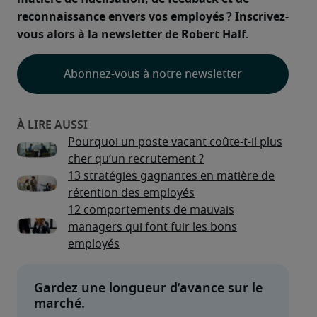
reconnaissance envers vos employés ? Inscrivez-
vous alors à la newsletter de Robert Half.
Abonnez-vous à notre newsletter
Pourquoi un poste vacant coûte-t-il plus
cher qu’un recrutement ?
13 stratégies gagnantes en matière de
rétention des employés
12 comportements de mauvais
managers qui font fuir les bons
employés