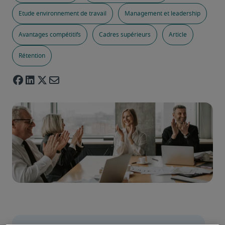
Etude environnement de travail
Management et leadership
Avantages compétitifs
Cadres supérieurs
Article
Rétention