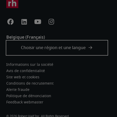
Informations sur la société
Avis de confidentialité
Site web et cookies
Conditions de recrutement
Alerte fraude
Politique de dénonciation
Feedback webmaster