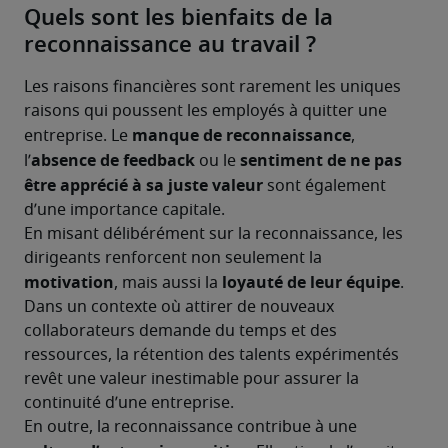
Quels sont les bienfaits de la
reconnaissance au travail ?
Les raisons financières sont rarement les uniques 
raisons qui poussent les employés à quitter une 
manque de reconnaissance
entreprise. Le 
, 
absence de feedback 
sentiment de
ne pas 
l’
ou le 
être apprécié à sa juste valeur
 sont également 
d’une importance capitale.
En misant délibérément sur la reconnaissance, les 
dirigeants renforcent non seulement la 
motivation
 loyauté de leur équipe
, mais aussi la
. 
Dans un contexte où attirer de nouveaux 
collaborateurs demande du temps et des 
ressources, la rétention des talents expérimentés 
revêt une valeur inestimable pour assurer la 
continuité d’une entreprise.
En outre, la reconnaissance contribue à une 