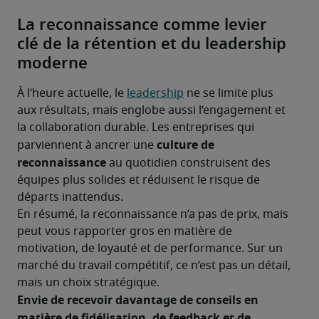
La reconnaissance comme levier
clé de la rétention et du leadership
moderne
À l’heure actuelle, le 
leadership
 ne se limite plus 
aux résultats, mais englobe aussi l’engagement et 
la collaboration durable. Les entreprises qui 
culture de 
parviennent à ancrer une 
reconnaissance
 au quotidien construisent des 
équipes plus solides et réduisent le risque de 
départs inattendus.
En résumé, la reconnaissance n’a pas de prix, mais 
peut vous rapporter gros en matière de 
motivation, de loyauté et de performance. Sur un 
marché du travail compétitif, ce n’est pas un détail, 
mais un choix stratégique.
Envie de recevoir davantage de conseils en 
matière de fidélisation, de feedback et de 