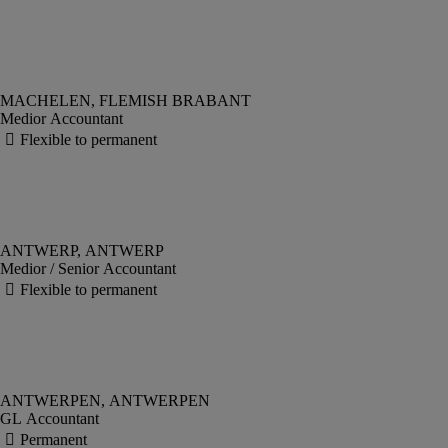
Medior Accountant
Medior / Senior Accountant
GL Accountant