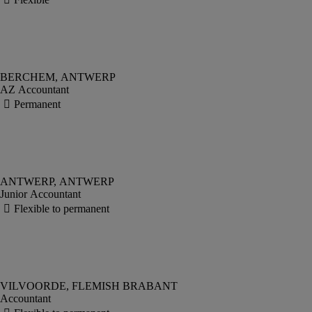
AZ Accountant
Junior Accountant
Accountant