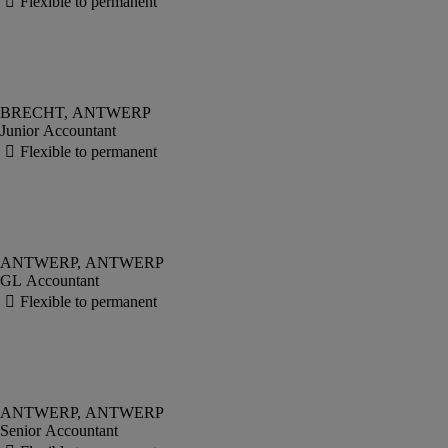
Junior Accountant
GL Accountant
Senior Accountant