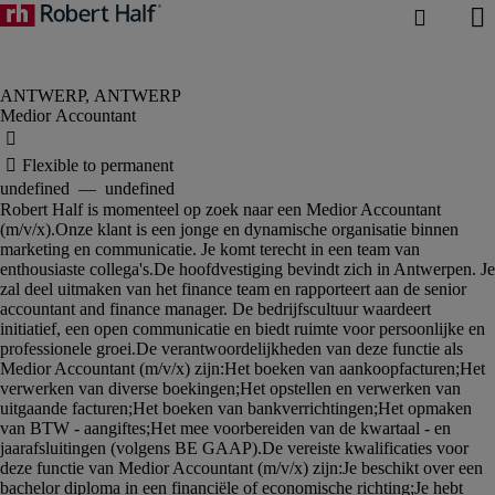
Medior Accountant