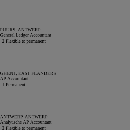
General Ledger Accountant
AP Accountant
Analytische AP Accountant