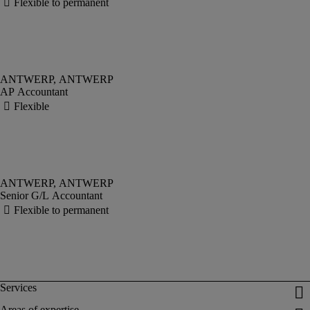
AP Accountant
Senior G/L Accountant