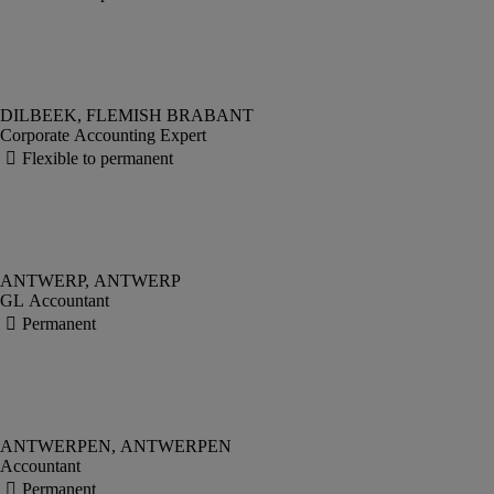
Corporate Accounting Expert
GL Accountant
Accountant