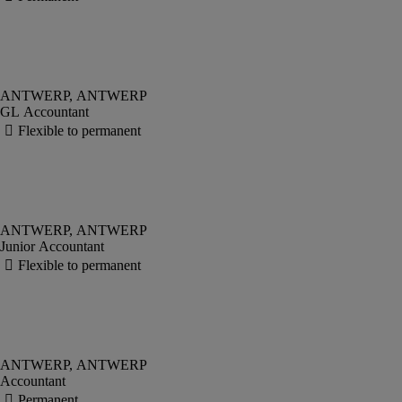
GL Accountant
Junior Accountant
Accountant