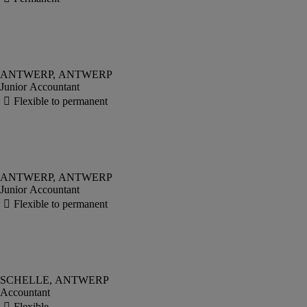
Junior Accountant
Junior Accountant
Accountant