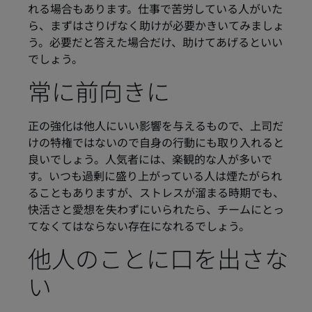
れる場合もあります。仕事で苦労している人がいた
ら、まずはさりげなく助けが必要かきいてみましょ
う。必要だと答えた場合だけ、助けてあげるといい
でしょう。
常に前向きに
正の強化は他人にいい影響を与えるもので、上司だ
けの特権ではないので自身の行動にも取り入れると
良いでしょう。人気者には、楽観的な人が多いで
す。いつも過剰に盛り上がっている人は煙たがられ
ることもありますが、ストレスが溜まる時期でも、
快活さと愛想を失わずにいられたら、チームにとっ
てなくてはならない存在になれるでしょう。
他人のことに口を出さな
い