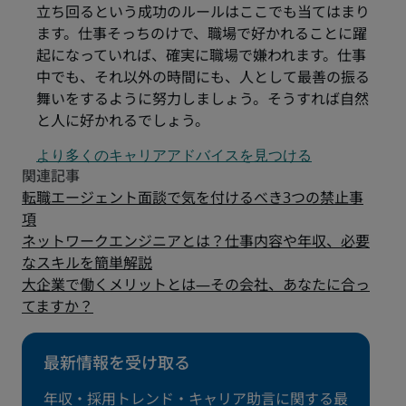
立ち回るという成功のルールはここでも当てはまり
ます。仕事そっちのけで、職場で好かれることに躍
起になっていれば、確実に職場で嫌われます。仕事
中でも、それ以外の時間にも、人として最善の振る
舞いをするように努力しましょう。そうすれば自然
と人に好かれるでしょう。
より多くのキャリアアドバイスを見つける
転職エージェント面談で気を付けるべき3つの禁止事
項
ネットワークエンジニアとは？仕事内容や年収、必要
なスキルを簡単解説
大企業で働くメリットとは―その会社、あなたに合っ
てますか？