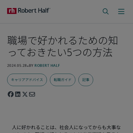
職場で好かれるための知
っておきたい5つの方法
キャリアアドバイス
転職ガイド
記事
人に好かれることは、社会人になってからも大事な