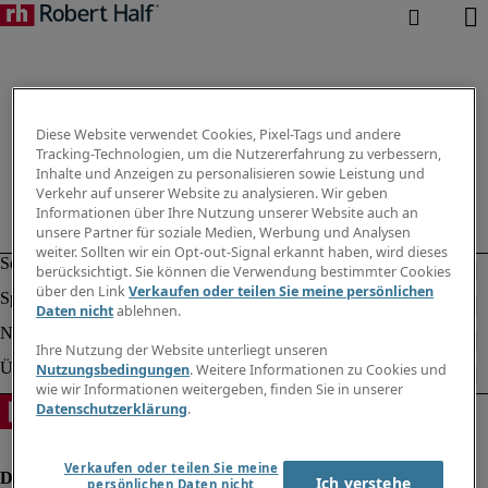
Diese Website verwendet Cookies, Pixel-Tags und andere
Tracking-Technologien, um die Nutzererfahrung zu verbessern,
Inhalte und Anzeigen zu personalisieren sowie Leistung und
Verkehr auf unserer Website zu analysieren. Wir geben
Informationen über Ihre Nutzung unserer Website auch an
unsere Partner für soziale Medien, Werbung und Analysen
weiter. Sollten wir ein Opt-out-Signal erkannt haben, wird dieses
berücksichtigt. Sie können die Verwendung bestimmter Cookies
über den Link
Verkaufen oder teilen Sie meine persönlichen
Daten nicht
ablehnen.
Ihre Nutzung der Website unterliegt unseren
Nutzungsbedingungen
. Weitere Informationen zu Cookies und
wie wir Informationen weitergeben, finden Sie in unserer
Datenschutzerklärung
.
Verkaufen oder teilen Sie meine
Ich verstehe
persönlichen Daten nicht