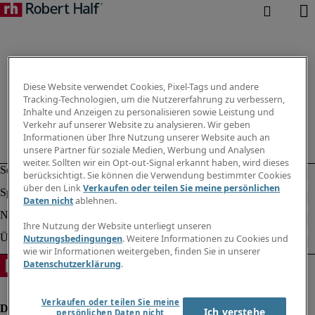
Diese Website verwendet Cookies, Pixel-Tags und andere
Tracking-Technologien, um die Nutzererfahrung zu verbessern,
Inhalte und Anzeigen zu personalisieren sowie Leistung und
Verkehr auf unserer Website zu analysieren. Wir geben
Informationen über Ihre Nutzung unserer Website auch an
unsere Partner für soziale Medien, Werbung und Analysen
weiter. Sollten wir ein Opt-out-Signal erkannt haben, wird dieses
berücksichtigt. Sie können die Verwendung bestimmter Cookies
über den Link
Verkaufen oder teilen Sie meine persönlichen
Daten nicht
ablehnen.
Ihre Nutzung der Website unterliegt unseren
Nutzungsbedingungen
. Weitere Informationen zu Cookies und
wie wir Informationen weitergeben, finden Sie in unserer
Datenschutzerklärung
.
Verkaufen oder teilen Sie meine
Ich verstehe
persönlichen Daten nicht