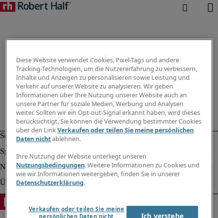
Diese Website verwendet Cookies, Pixel-Tags und andere
Tracking-Technologien, um die Nutzererfahrung zu verbessern,
Inhalte und Anzeigen zu personalisieren sowie Leistung und
Verkehr auf unserer Website zu analysieren. Wir geben
Informationen über Ihre Nutzung unserer Website auch an
unsere Partner für soziale Medien, Werbung und Analysen
weiter. Sollten wir ein Opt-out-Signal erkannt haben, wird dieses
berücksichtigt. Sie können die Verwendung bestimmter Cookies
über den Link
Verkaufen oder teilen Sie meine persönlichen
Daten nicht
ablehnen.
Ihre Nutzung der Website unterliegt unseren
Nutzungsbedingungen
. Weitere Informationen zu Cookies und
wie wir Informationen weitergeben, finden Sie in unserer
Datenschutzerklärung
.
Verkaufen oder teilen Sie meine
Ich verstehe
persönlichen Daten nicht