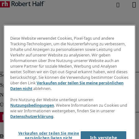
Diese Website verwendet Cookies, Pixel-Tags und andere
Tracking-Technologien, um die Nutzererfahrung zu verbessern,
Inhalte und Anzeigen zu personalisieren sowie Leistung und
Verkehr auf unserer Website zu analysieren. Wir geben
Informationen über Ihre Nutzung unserer Website auch an
unsere Partner für soziale Medien, Werbung und Analysen
weiter. Sollten wir ein Opt-out-Signal erkannt haben, wird dieses
berücksichtigt. Sie können die Verwendung bestimmter Cookies
über den Link
Verkaufen oder teilen Sie meine persönlichen
Daten nicht
ablehnen.
Ihre Nutzung der Website unterliegt unseren
Nutzungsbedingungen
. Weitere Informationen zu Cookies und
wie wir Informationen weitergeben, finden Sie in unserer
Datenschutzerklärung
.
Verkaufen oder teilen Sie meine
Ich verstehe
persönlichen Daten nicht