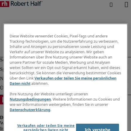
Diese Website verwendet Cookies, Pixel-Tags und andere
Tracking-Technologien, um die Nutzererfahrung zu verbessern,
Inhalte und Anzeigen zu personalisieren sowie Leistung und
Verkehr auf unserer Website zu analysieren. Wir geben
Informationen über Ihre Nutzung unserer Website auch an
unsere Partner für soziale Medien, Werbung und Analysen
weiter. Sollten wir ein Opt-out-Signal erkannt haben, wird dieses
berücksichtigt. Sie können die Verwendung bestimmter Cookies
über den Link
Verkaufen oder teilen Sie meine persönlichen
Daten nicht
ablehnen.
Ihre Nutzung der Website unterliegt unseren
Nutzungsbedingungen
. Weitere Informationen zu Cookies und
wie wir Informationen weitergeben, finden Sie in unserer
Datenschutzerklärung
.
Verkaufen oder teilen Sie meine
Impressum
Ich verstehe
persönlichen Daten nicht