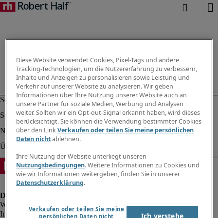
Diese Website verwendet Cookies, Pixel-Tags und andere
Tracking-Technologien, um die Nutzererfahrung zu verbessern,
Inhalte und Anzeigen zu personalisieren sowie Leistung und
Verkehr auf unserer Website zu analysieren. Wir geben
Informationen über Ihre Nutzung unserer Website auch an
unsere Partner für soziale Medien, Werbung und Analysen
weiter. Sollten wir ein Opt-out-Signal erkannt haben, wird dieses
berücksichtigt. Sie können die Verwendung bestimmter Cookies
über den Link
Verkaufen oder teilen Sie meine persönlichen
Daten nicht
ablehnen.
Ihre Nutzung der Website unterliegt unseren
Nutzungsbedingungen
. Weitere Informationen zu Cookies und
wie wir Informationen weitergeben, finden Sie in unserer
Datenschutzerklärung
.
Verkaufen oder teilen Sie meine
Impressum
Ich verstehe
persönlichen Daten nicht