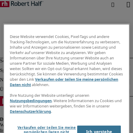
Diese Website verwendet Cookies, Pixel-Tags und andere
Tracking-Technologien, um die Nutzererfahrung zu verbessern,
Inhalte und Anzeigen zu personalisieren sowie Leistung und
Verkehr auf unserer Website zu analysieren. Wir geben
Informationen über Ihre Nutzung unserer Website auch an
unsere Partner für soziale Medien, Werbung und Analysen
weiter. Sollten wir ein Opt-out-Signal erkannt haben, wird dieses
berücksichtigt. Sie können die Verwendung bestimmter Cookies
über den Link
Verkaufen oder teilen Sie meine persönlichen
Daten nicht
ablehnen.
Ihre Nutzung der Website unterliegt unseren
Nutzungsbedingungen
. Weitere Informationen zu Cookies und
wie wir Informationen weitergeben, finden Sie in unserer
Datenschutzerklärung
.
Verkaufen oder teilen Sie meine
Impressum
Ich verstehe
persönlichen Daten nicht