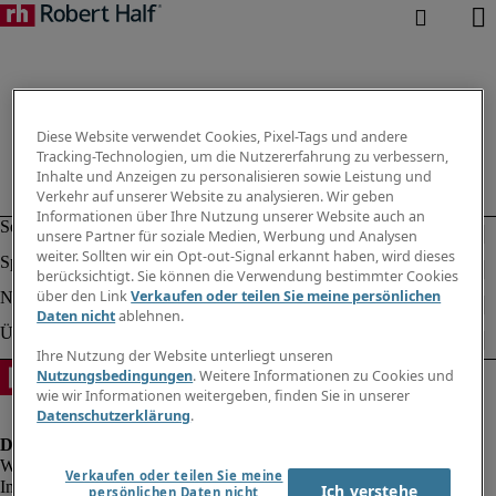
Diese Website verwendet Cookies, Pixel-Tags und andere
Tracking-Technologien, um die Nutzererfahrung zu verbessern,
Inhalte und Anzeigen zu personalisieren sowie Leistung und
Verkehr auf unserer Website zu analysieren. Wir geben
Informationen über Ihre Nutzung unserer Website auch an
unsere Partner für soziale Medien, Werbung und Analysen
weiter. Sollten wir ein Opt-out-Signal erkannt haben, wird dieses
berücksichtigt. Sie können die Verwendung bestimmter Cookies
über den Link
Verkaufen oder teilen Sie meine persönlichen
Daten nicht
ablehnen.
Ihre Nutzung der Website unterliegt unseren
Nutzungsbedingungen
. Weitere Informationen zu Cookies und
wie wir Informationen weitergeben, finden Sie in unserer
Datenschutzerklärung
.
Verkaufen oder teilen Sie meine
Impressum
Ich verstehe
persönlichen Daten nicht