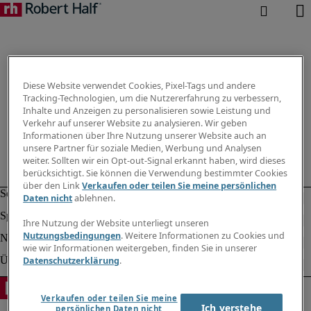
Diese Website verwendet Cookies, Pixel-Tags und andere
Tracking-Technologien, um die Nutzererfahrung zu verbessern,
Inhalte und Anzeigen zu personalisieren sowie Leistung und
Verkehr auf unserer Website zu analysieren. Wir geben
Informationen über Ihre Nutzung unserer Website auch an
unsere Partner für soziale Medien, Werbung und Analysen
weiter. Sollten wir ein Opt-out-Signal erkannt haben, wird dieses
berücksichtigt. Sie können die Verwendung bestimmter Cookies
über den Link
Verkaufen oder teilen Sie meine persönlichen
Daten nicht
ablehnen.
Ihre Nutzung der Website unterliegt unseren
Nutzungsbedingungen
. Weitere Informationen zu Cookies und
wie wir Informationen weitergeben, finden Sie in unserer
Datenschutzerklärung
.
Verkaufen oder teilen Sie meine
Ich verstehe
persönlichen Daten nicht