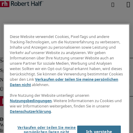
Diese Website verwendet Cookies, Pixel-Tags und andere
Tracking-Technologien, um die Nutzererfahrung zu verbessern,
Inhalte und Anzeigen zu personalisieren sowie Leistung und
Verkehr auf unserer Website zu analysieren. Wir geben
Informationen über Ihre Nutzung unserer Website auch an
unsere Partner für soziale Medien, Werbung und Analysen
weiter. Sollten wir ein Opt-out-Signal erkannt haben, wird dieses
berücksichtigt. Sie können die Verwendung bestimmter Cookies
über den Link
Verkaufen oder teilen Sie meine persönlichen
Daten nicht
ablehnen.
Ihre Nutzung der Website unterliegt unseren
Nutzungsbedingungen
. Weitere Informationen zu Cookies und
wie wir Informationen weitergeben, finden Sie in unserer
Datenschutzerklärung
.
Verkaufen oder teilen Sie meine
Impressum
Ich verstehe
persönlichen Daten nicht