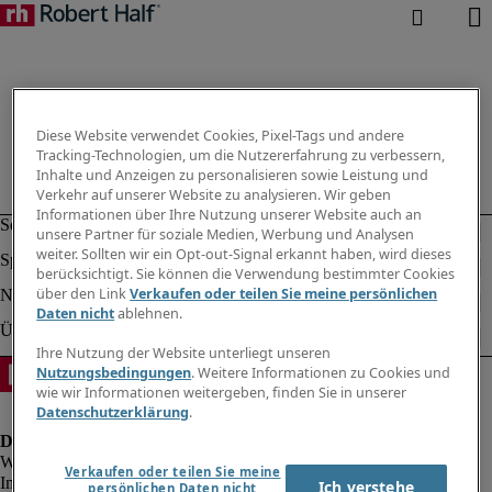
Diese Website verwendet Cookies, Pixel-Tags und andere
Tracking-Technologien, um die Nutzererfahrung zu verbessern,
Inhalte und Anzeigen zu personalisieren sowie Leistung und
Verkehr auf unserer Website zu analysieren. Wir geben
Informationen über Ihre Nutzung unserer Website auch an
unsere Partner für soziale Medien, Werbung und Analysen
weiter. Sollten wir ein Opt-out-Signal erkannt haben, wird dieses
berücksichtigt. Sie können die Verwendung bestimmter Cookies
über den Link
Verkaufen oder teilen Sie meine persönlichen
Daten nicht
ablehnen.
Ihre Nutzung der Website unterliegt unseren
Nutzungsbedingungen
. Weitere Informationen zu Cookies und
wie wir Informationen weitergeben, finden Sie in unserer
Datenschutzerklärung
.
Verkaufen oder teilen Sie meine
Impressum
Ich verstehe
persönlichen Daten nicht