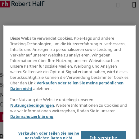
Diese Website verwendet Cookies, Pixel-Tags und andere
Tracking-Technologien, um die Nutzererfahrung zu verbessern,
Inhalte und Anzeigen zu personalisieren sowie Leistung und
Verkehr auf unserer Website zu analysieren. Wir geben
Informationen über Ihre Nutzung unserer Website auch an
unsere Partner für soziale Medien, Werbung und Analysen
weiter. Sollten wir ein Opt-out-Signal erkannt haben, wird dieses
berücksichtigt. Sie können die Verwendung bestimmter Cookies
über den Link
Verkaufen oder teilen Sie meine persönlichen
Daten nicht
ablehnen.
Ihre Nutzung der Website unterliegt unseren
Nutzungsbedingungen
. Weitere Informationen zu Cookies und
wie wir Informationen weitergeben, finden Sie in unserer
Datenschutzerklärung
.
Verkaufen oder teilen Sie meine
Ich verstehe
persönlichen Daten nicht